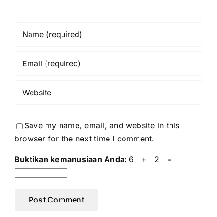
Save my name, email, and website in this
browser for the next time I comment.
Buktikan kemanusiaan Anda:
6 + 2 =