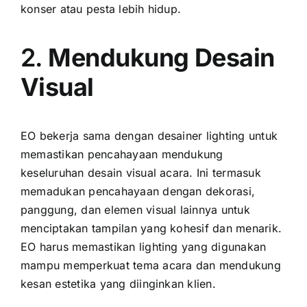
konser atau pesta lebih hidup.
2.
Mendukung Desain
Visual
EO bekerja sama dengan desainer lighting untuk
memastikan pencahayaan mendukung
keseluruhan desain visual acara. Ini termasuk
memadukan pencahayaan dengan dekorasi,
panggung, dan elemen visual lainnya untuk
menciptakan tampilan yang kohesif dan menarik.
EO harus memastikan lighting yang digunakan
mampu memperkuat tema acara dan mendukung
kesan estetika yang diinginkan klien.