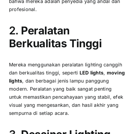
bahwa mereka adalah penyedia yang andal dan
profesional.
2.
Peralatan
Berkualitas Tinggi
Mereka menggunakan peralatan lighting canggih
dan berkualitas tinggi, seperti
LED lights
,
moving
lights
, dan berbagai jenis lampu panggung
modern. Peralatan yang baik sangat penting
untuk memastikan pencahayaan yang stabil, efek
visual yang mengesankan, dan hasil akhir yang
sempurna di setiap acara.