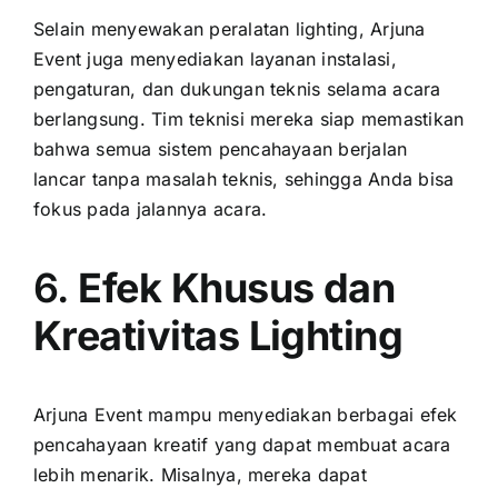
Selain menyewakan peralatan lighting, Arjuna
Event juga menyediakan layanan instalasi,
pengaturan, dan dukungan teknis selama acara
berlangsung. Tim teknisi mereka siap memastikan
bahwa semua sistem pencahayaan berjalan
lancar tanpa masalah teknis, sehingga Anda bisa
fokus pada jalannya acara.
6.
Efek Khusus dan
Kreativitas Lighting
Arjuna Event mampu menyediakan berbagai efek
pencahayaan kreatif yang dapat membuat acara
lebih menarik. Misalnya, mereka dapat