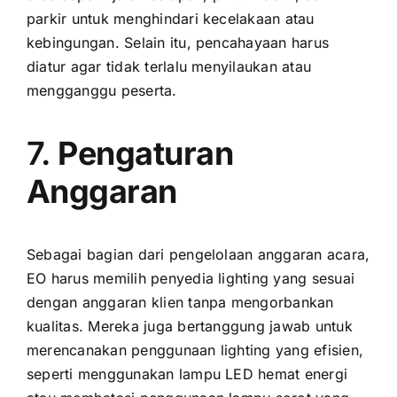
parkir untuk menghindari kecelakaan atau
kebingungan. Selain itu, pencahayaan harus
diatur agar tidak terlalu menyilaukan atau
mengganggu peserta.
7.
Pengaturan
Anggaran
Sebagai bagian dari pengelolaan anggaran acara,
EO harus memilih penyedia lighting yang sesuai
dengan anggaran klien tanpa mengorbankan
kualitas. Mereka juga bertanggung jawab untuk
merencanakan penggunaan lighting yang efisien,
seperti menggunakan lampu LED hemat energi