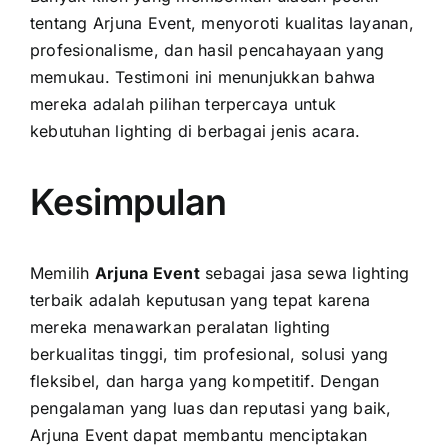
tentang Arjuna Event, menyoroti kualitas layanan,
profesionalisme, dan hasil pencahayaan yang
memukau. Testimoni ini menunjukkan bahwa
mereka adalah pilihan terpercaya untuk
kebutuhan lighting di berbagai jenis acara.
Kesimpulan
Memilih
Arjuna Event
sebagai jasa sewa lighting
terbaik adalah keputusan yang tepat karena
mereka menawarkan peralatan lighting
berkualitas tinggi, tim profesional, solusi yang
fleksibel, dan harga yang kompetitif. Dengan
pengalaman yang luas dan reputasi yang baik,
Arjuna Event dapat membantu menciptakan