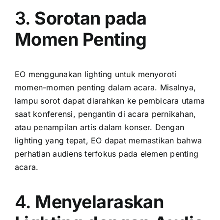
3.
Sorotan pada
Momen Penting
EO menggunakan lighting untuk menyoroti
momen-momen penting dalam acara. Misalnya,
lampu sorot dapat diarahkan ke pembicara utama
saat konferensi, pengantin di acara pernikahan,
atau penampilan artis dalam konser. Dengan
lighting yang tepat, EO dapat memastikan bahwa
perhatian audiens terfokus pada elemen penting
acara.
4.
Menyelaraskan