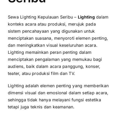
PRICELIST
Hubungi Kami
Sewa Lighting Kepulauan Seribu
–
Lighting
dalam
konteks acara atau produksi, merujuk pada
sistem pencahayaan yang digunakan untuk
menciptakan suasana, menyoroti elemen penting,
dan meningkatkan visual keseluruhan acara.
Lighting memainkan peran penting dalam
menciptakan pengalaman yang memukau bagi
audiens, baik dalam acara panggung, konser,
teater, atau produksi film dan TV.
Lighting adalah elemen penting yang memberikan
dimensi visual dan emosional dalam setiap acara,
sehingga tidak hanya melayani fungsi estetika
tetapi juga teknis dan keamanan.