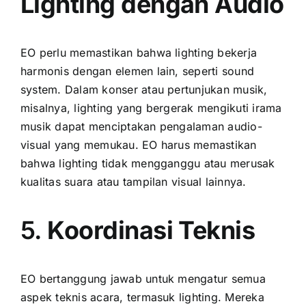
Lighting dengan Audio
EO perlu memastikan bahwa lighting bekerja
harmonis dengan elemen lain, seperti sound
system. Dalam konser atau pertunjukan musik,
misalnya, lighting yang bergerak mengikuti irama
musik dapat menciptakan pengalaman audio-
visual yang memukau. EO harus memastikan
bahwa lighting tidak mengganggu atau merusak
kualitas suara atau tampilan visual lainnya.
5.
Koordinasi Teknis
EO bertanggung jawab untuk mengatur semua
aspek teknis acara, termasuk lighting. Mereka