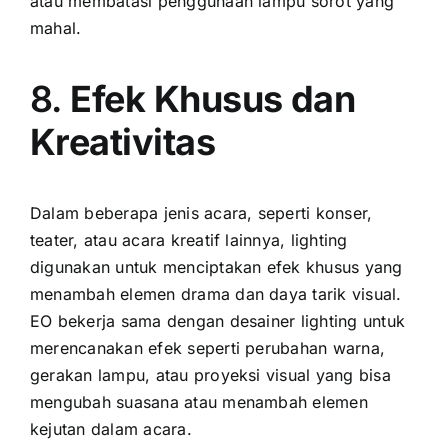
atau membatasi penggunaan lampu sorot yang
mahal.
8.
Efek Khusus dan
Kreativitas
Dalam beberapa jenis acara, seperti konser,
teater, atau acara kreatif lainnya, lighting
digunakan untuk menciptakan efek khusus yang
menambah elemen drama dan daya tarik visual.
EO bekerja sama dengan desainer lighting untuk
merencanakan efek seperti perubahan warna,
gerakan lampu, atau proyeksi visual yang bisa
mengubah suasana atau menambah elemen
kejutan dalam acara.