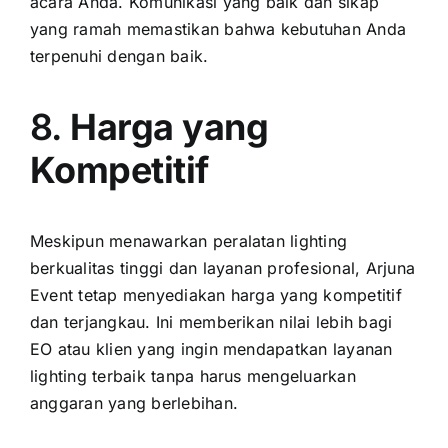
acara Anda. Komunikasi yang baik dan sikap
yang ramah memastikan bahwa kebutuhan Anda
terpenuhi dengan baik.
8.
Harga yang
Kompetitif
Meskipun menawarkan peralatan lighting
berkualitas tinggi dan layanan profesional, Arjuna
Event tetap menyediakan harga yang kompetitif
dan terjangkau. Ini memberikan nilai lebih bagi
EO atau klien yang ingin mendapatkan layanan
lighting terbaik tanpa harus mengeluarkan
anggaran yang berlebihan.