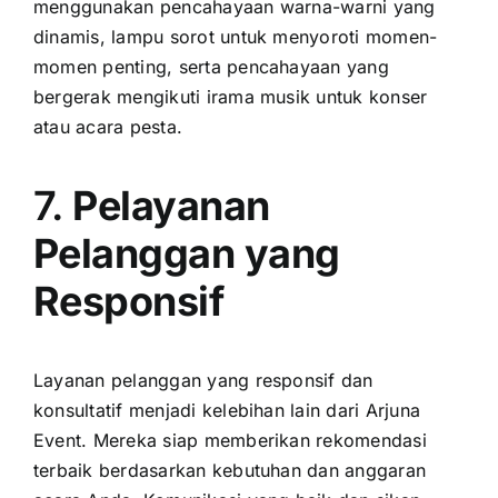
menggunakan pencahayaan warna-warni yang
dinamis, lampu sorot untuk menyoroti momen-
momen penting, serta pencahayaan yang
bergerak mengikuti irama musik untuk konser
atau acara pesta.
7.
Pelayanan
Pelanggan yang
Responsif
Layanan pelanggan yang responsif dan
konsultatif menjadi kelebihan lain dari Arjuna
Event. Mereka siap memberikan rekomendasi
terbaik berdasarkan kebutuhan dan anggaran