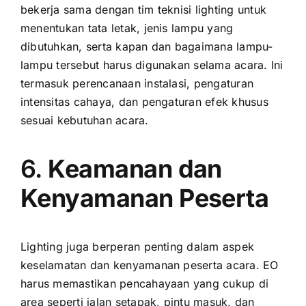
bekerja sama dengan tim teknisi lighting untuk
menentukan tata letak, jenis lampu yang
dibutuhkan, serta kapan dan bagaimana lampu-
lampu tersebut harus digunakan selama acara. Ini
termasuk perencanaan instalasi, pengaturan
intensitas cahaya, dan pengaturan efek khusus
sesuai kebutuhan acara.
6.
Keamanan dan
Kenyamanan Peserta
Lighting juga berperan penting dalam aspek
keselamatan dan kenyamanan peserta acara. EO
harus memastikan pencahayaan yang cukup di
area seperti jalan setapak, pintu masuk, dan