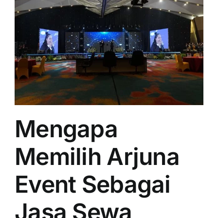
Mengapa
Memilih Arjuna
Event Sebagai
Jasa Sewa