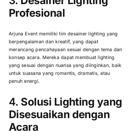
3.
Desainer Lighting
Profesional
Arjuna Event memiliki tim desainer lighting yang
berpengalaman dan kreatif, yang dapat
merancang pencahayaan sesuai dengan tema dan
konsep acara. Mereka dapat membuat lighting
yang sesuai dengan nuansa yang diinginkan, baik
untuk suasana yang romantis, dramatis, atau
penuh energi.
4.
Solusi Lighting yang
Disesuaikan dengan
Acara