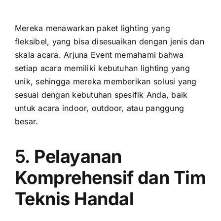
Mereka menawarkan paket lighting yang
fleksibel, yang bisa disesuaikan dengan jenis dan
skala acara. Arjuna Event memahami bahwa
setiap acara memiliki kebutuhan lighting yang
unik, sehingga mereka memberikan solusi yang
sesuai dengan kebutuhan spesifik Anda, baik
untuk acara indoor, outdoor, atau panggung
besar.
5.
Pelayanan
Komprehensif dan Tim
Teknis Handal