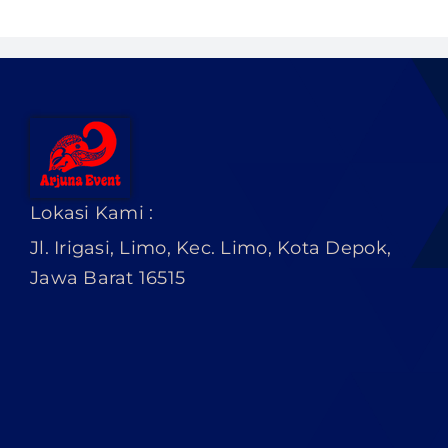
Lokasi Kami :
Jl. Irigasi, Limo, Kec. Limo, Kota Depok,
Jawa Barat 16515