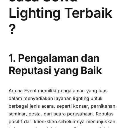
Lighting Terbaik
?
1.
Pengalaman dan
Reputasi yang Baik
Arjuna Event memiliki pengalaman yang luas
dalam menyediakan layanan lighting untuk
berbagai jenis acara, seperti konser, pernikahan,
seminar, pesta, dan acara perusahaan. Reputasi
positif dari klien-klien sebelumnya menunjukkan