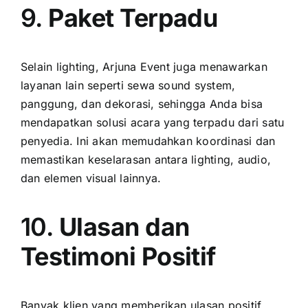
9.
Paket Terpadu
Selain lighting, Arjuna Event juga menawarkan
layanan lain seperti sewa sound system,
panggung, dan dekorasi, sehingga Anda bisa
mendapatkan solusi acara yang terpadu dari satu
penyedia. Ini akan memudahkan koordinasi dan
memastikan keselarasan antara lighting, audio,
dan elemen visual lainnya.
10.
Ulasan dan
Testimoni Positif
Banyak klien yang memberikan ulasan positif