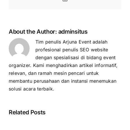
About the Author:
adminsitus
Tim penulis Arjuna Event adalah
profesional penulis SEO website
dengan spesialisasi di bidang event
organizer. Kami menghadirkan artikel informatif,
relevan, dan ramah mesin pencari untuk
membantu perusahaan dan instansi menemukan
solusi acara terbaik.
Related Posts
Cara