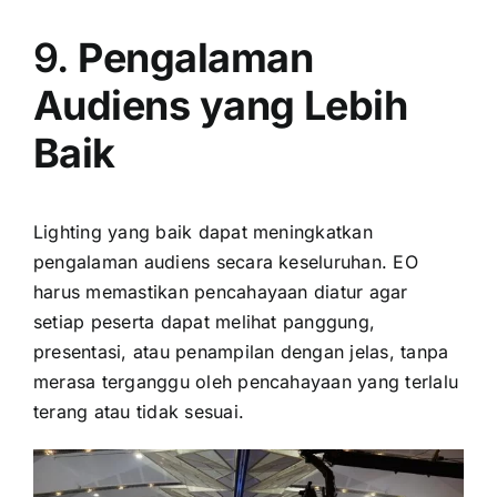
9.
Pengalaman
Audiens yang Lebih
Baik
Lighting yang baik dapat meningkatkan
pengalaman audiens secara keseluruhan. EO
harus memastikan pencahayaan diatur agar
setiap peserta dapat melihat panggung,
presentasi, atau penampilan dengan jelas, tanpa
merasa terganggu oleh pencahayaan yang terlalu
terang atau tidak sesuai.