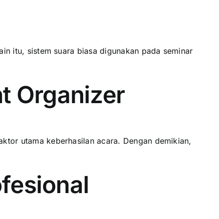
lain itu, sistem suara biasa digunakan pada seminar
t Organizer
faktor utama keberhasilan acara. Dengan demikian,
fesional