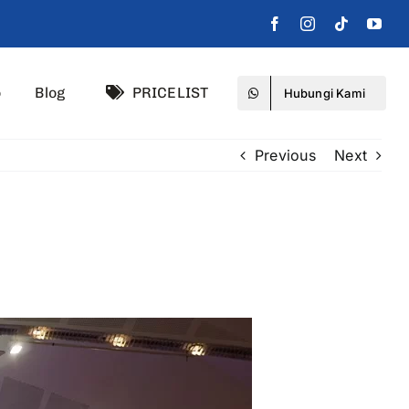
o
Blog
PRICELIST
Hubungi Kami
Previous
Next