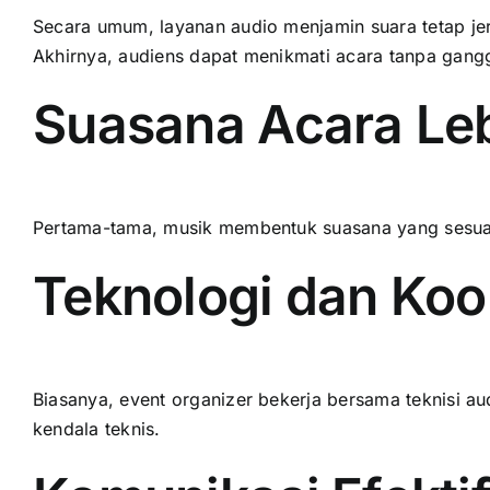
Secara umum, layanan audio menjamin suara tetap jern
Akhirnya, audiens dapat menikmati acara tanpa gang
Suasana Acara Le
Pertama-tama, musik membentuk suasana yang sesuai 
Teknologi dan Koo
Biasanya, event organizer bekerja bersama teknisi au
kendala teknis.