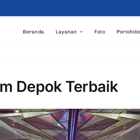
Beranda
Layanan
Foto
Portofoli
m Depok Terbaik