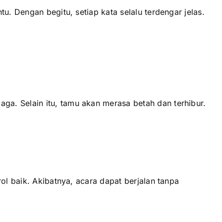
u. Dengan begitu, setiap kata selalu terdengar jelas.
a. Selain itu, tamu akan merasa betah dan terhibur.
ol baik. Akibatnya, acara dapat berjalan tanpa