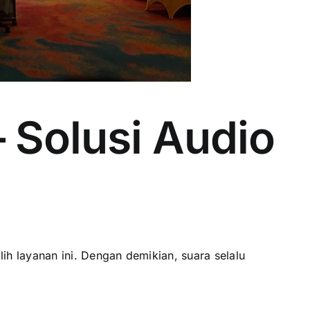
Solusi Audio
h layanan ini. Dengan demikian, suara selalu