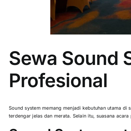
Sewa Sound S
Profesional
Sound system memang menjadi kebutuhan utama di seti
terdengar jelas dan merata. Selain itu, suasana acara