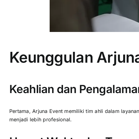
Keunggulan Arjun
Keahlian dan Pengalama
Pertama, Arjuna Event memiliki tim ahli dalam layana
menjadi lebih profesional.