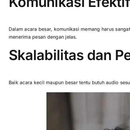
Komunikasi Efekti
Dalam acara besar, komunikasi memang harus sangat j
menerima pesan dengan jelas.
Skalabilitas dan 
Baik acara kecil maupun besar tentu butuh audio ses