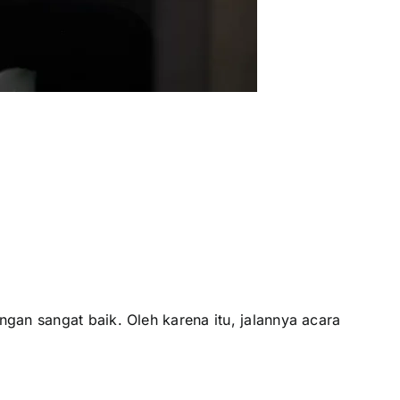
gan sangat baik. Oleh karena itu, jalannya acara