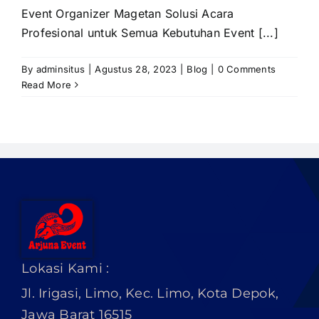
Event Organizer Magetan Solusi Acara
Profesional untuk Semua Kebutuhan Event [...]
By
adminsitus
|
Agustus 28, 2023
|
Blog
|
0 Comments
Read More
Lokasi Kami :
Jl. Irigasi, Limo, Kec. Limo, Kota Depok,
Jawa Barat 16515