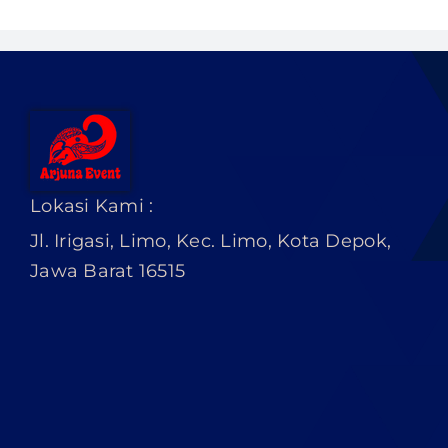
PRICELIST
Hubungi Kami
Lokasi Kami :
Jl. Irigasi, Limo, Kec. Limo, Kota Depok,
Jawa Barat 16515