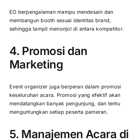
EO berpengalaman mampu mendesain dan
membangun booth sesuai identitas brand,
sehingga tampil menonjol di antara kompetitor.
4. Promosi dan
Marketing
Event organizer juga berperan dalam promosi
keseluruhan acara. Promosi yang efektif akan
mendatangkan banyak pengunjung, dan tentu
menguntungkan setiap peserta pameran.
5. Manajemen Acara di