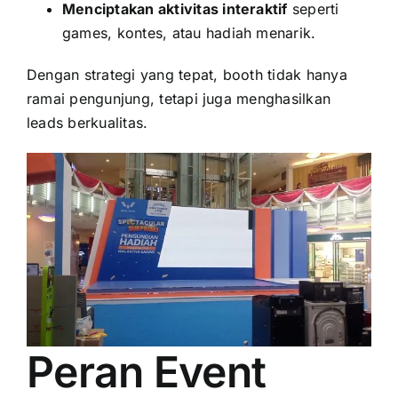
Menciptakan aktivitas interaktif
seperti
games, kontes, atau hadiah menarik.
Dengan strategi yang tepat, booth tidak hanya
ramai pengunjung, tetapi juga menghasilkan
leads berkualitas.
Peran Event