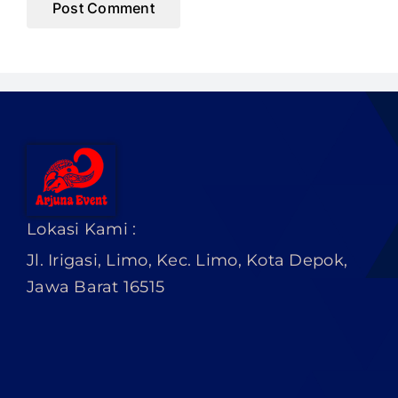
Lokasi Kami :
Jl. Irigasi, Limo, Kec. Limo, Kota Depok,
Jawa Barat 16515