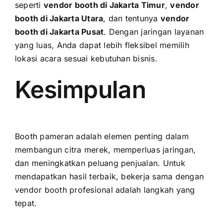
seperti
vendor booth di Jakarta Timur
,
vendor
booth di Jakarta Utara
, dan tentunya
vendor
booth di Jakarta Pusat
. Dengan jaringan layanan
yang luas, Anda dapat lebih fleksibel memilih
lokasi acara sesuai kebutuhan bisnis.
Kesimpulan
Booth pameran adalah elemen penting dalam
membangun citra merek, memperluas jaringan,
dan meningkatkan peluang penjualan. Untuk
mendapatkan hasil terbaik, bekerja sama dengan
vendor booth profesional adalah langkah yang
tepat.