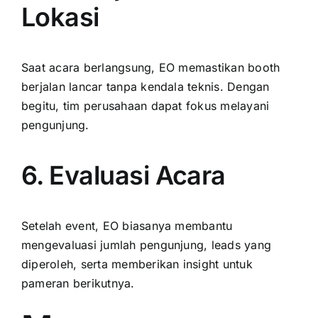
Lokasi
Saat acara berlangsung, EO memastikan booth
berjalan lancar tanpa kendala teknis. Dengan
begitu, tim perusahaan dapat fokus melayani
pengunjung.
6. Evaluasi Acara
Setelah event, EO biasanya membantu
mengevaluasi jumlah pengunjung, leads yang
diperoleh, serta memberikan insight untuk
pameran berikutnya.