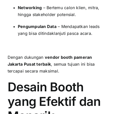
Networking
– Bertemu calon klien, mitra,
hingga stakeholder potensial.
Pengumpulan Data
– Mendapatkan leads
yang bisa ditindaklanjuti pasca acara.
Dengan dukungan
vendor booth pameran
Jakarta Pusat terbaik
, semua tujuan ini bisa
tercapai secara maksimal.
Desain Booth
yang Efektif dan