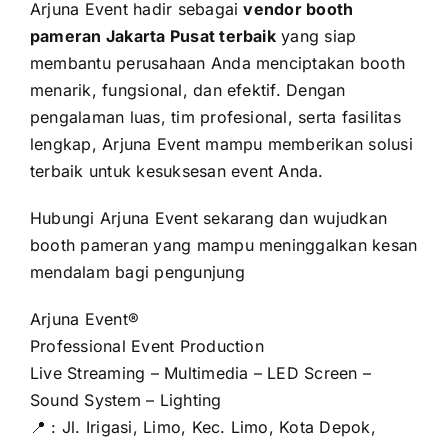
Arjuna Event hadir sebagai
vendor booth
pameran Jakarta Pusat terbaik
yang siap
membantu perusahaan Anda menciptakan booth
menarik, fungsional, dan efektif. Dengan
pengalaman luas, tim profesional, serta fasilitas
lengkap, Arjuna Event mampu memberikan solusi
terbaik untuk kesuksesan event Anda.
Hubungi Arjuna Event sekarang dan wujudkan
booth pameran yang mampu meninggalkan kesan
mendalam bagi pengunjung
Arjuna Event®
Professional Event Production
Live Streaming – Multimedia – LED Screen –
Sound System – Lighting
📍 : Jl. Irigasi, Limo, Kec. Limo, Kota Depok,