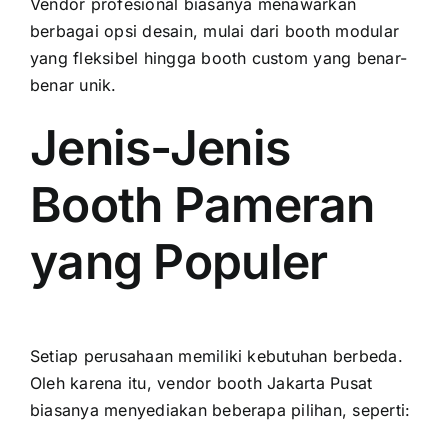
Vendor profesional biasanya menawarkan
berbagai opsi desain, mulai dari booth modular
yang fleksibel hingga booth custom yang benar-
benar unik.
Jenis-Jenis
Booth Pameran
yang Populer
Setiap perusahaan memiliki kebutuhan berbeda.
Oleh karena itu, vendor booth Jakarta Pusat
biasanya menyediakan beberapa pilihan, seperti: