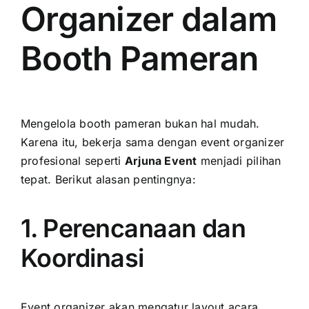
Organizer dalam
Booth Pameran
Mengelola booth pameran bukan hal mudah.
Karena itu, bekerja sama dengan event organizer
profesional seperti
Arjuna Event
menjadi pilihan
tepat. Berikut alasan pentingnya:
1. Perencanaan dan
Koordinasi
Event organizer akan mengatur layout acara,