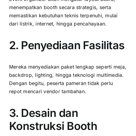
menempatkan booth secara strategis, serta
memastikan kebutuhan teknis terpenuhi, mulai
dari listrik, internet, hingga pencahayaan.
2. Penyediaan Fasilitas
Mereka menyediakan paket lengkap seperti meja,
backdrop, lighting, hingga teknologi multimedia.
Dengan begitu, peserta pameran tidak perlu
repot mencari vendor tambahan.
3. Desain dan
Konstruksi Booth