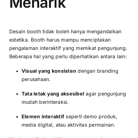
Menarik
Desain booth tidak boleh hanya mengandalkan
estetika. Booth harus mampu menciptakan
pengalaman interaktif yang memikat pengunjung.
Beberapa hal yang perlu diperhatikan antara lain:
Visual yang konsisten
dengan branding
perusahaan.
Tata letak yang aksesibel
agar pengunjung
mudah berinteraksi.
Elemen interaktif
seperti demo produk,
media digital, atau aktivitas permainan.