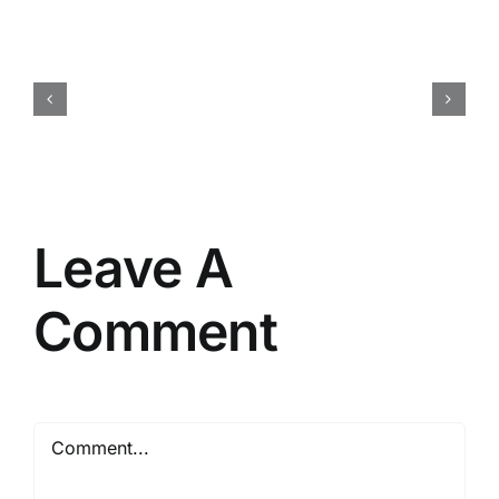
Elementor
#12452
Leave A
Comment
Comment