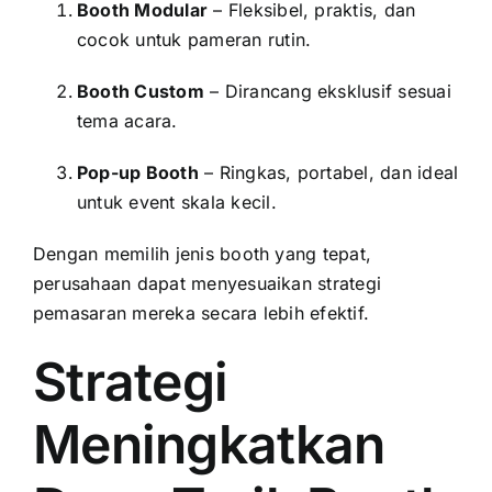
Booth Modular
– Fleksibel, praktis, dan
cocok untuk pameran rutin.
Booth Custom
– Dirancang eksklusif sesuai
tema acara.
Pop-up Booth
– Ringkas, portabel, dan ideal
untuk event skala kecil.
Dengan memilih jenis booth yang tepat,
perusahaan dapat menyesuaikan strategi
pemasaran mereka secara lebih efektif.
Strategi
Meningkatkan