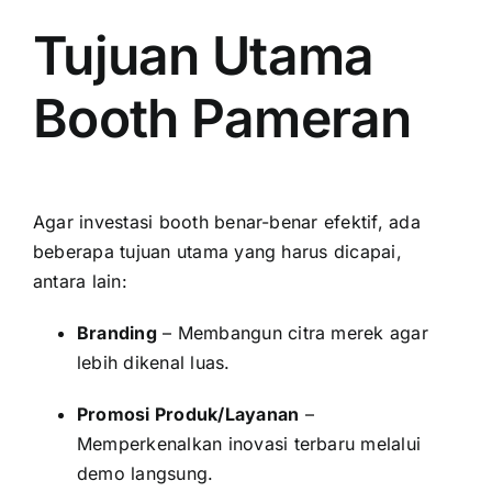
Tujuan Utama
Booth Pameran
Agar investasi booth benar-benar efektif, ada
beberapa tujuan utama yang harus dicapai,
antara lain:
Branding
– Membangun citra merek agar
lebih dikenal luas.
Promosi Produk/Layanan
–
Memperkenalkan inovasi terbaru melalui
demo langsung.