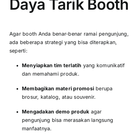
Daya Tarik Booth
Agar booth Anda benar-benar ramai pengunjung,
ada beberapa strategi yang bisa diterapkan,
seperti:
Menyiapkan tim terlatih
yang komunikatif
dan memahami produk.
Membagikan materi promosi
berupa
brosur, katalog, atau souvenir.
Mengadakan demo produk
agar
pengunjung bisa merasakan langsung
manfaatnya.