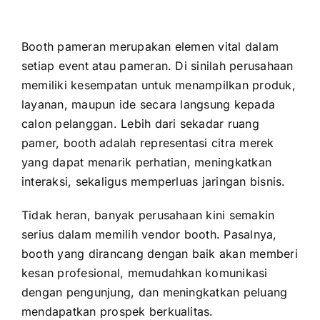
Booth pameran merupakan elemen vital dalam
setiap event atau pameran. Di sinilah perusahaan
memiliki kesempatan untuk menampilkan produk,
layanan, maupun ide secara langsung kepada
calon pelanggan. Lebih dari sekadar ruang
pamer, booth adalah representasi citra merek
yang dapat menarik perhatian, meningkatkan
interaksi, sekaligus memperluas jaringan bisnis.
Tidak heran, banyak perusahaan kini semakin
serius dalam memilih vendor booth. Pasalnya,
booth yang dirancang dengan baik akan memberi
kesan profesional, memudahkan komunikasi
dengan pengunjung, dan meningkatkan peluang
mendapatkan prospek berkualitas.