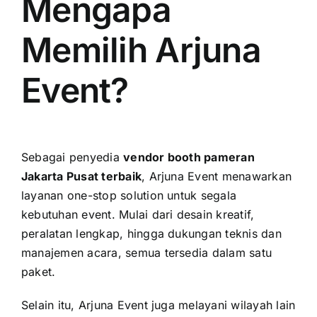
Mengapa
Memilih Arjuna
Event?
Sebagai penyedia
vendor booth pameran
Jakarta Pusat terbaik
, Arjuna Event menawarkan
layanan one-stop solution untuk segala
kebutuhan event. Mulai dari desain kreatif,
peralatan lengkap, hingga dukungan teknis dan
manajemen acara, semua tersedia dalam satu
paket.
Selain itu, Arjuna Event juga melayani wilayah lain