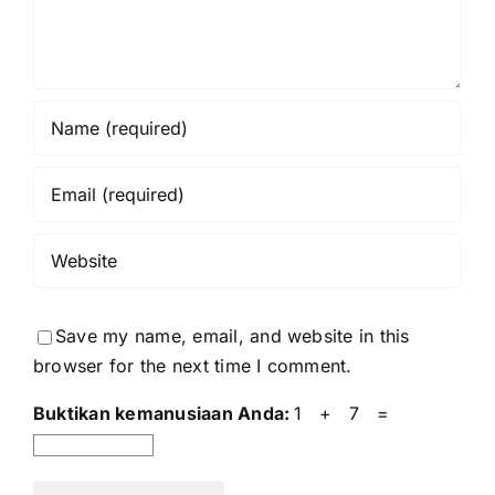
Save my name, email, and website in this
browser for the next time I comment.
Buktikan kemanusiaan Anda:
1 + 7 =