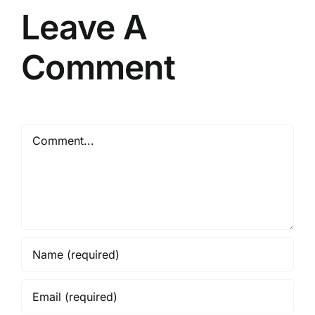
Leave A
Comment
Comment