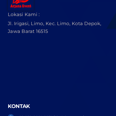
Lokasi Kami :
Jl. Irigasi, Limo, Kec. Limo, Kota Depok,
Jawa Barat 16515
KONTAK