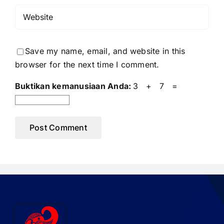
Save my name, email, and website in this
browser for the next time I comment.
Buktikan kemanusiaan Anda:
3 + 7 =