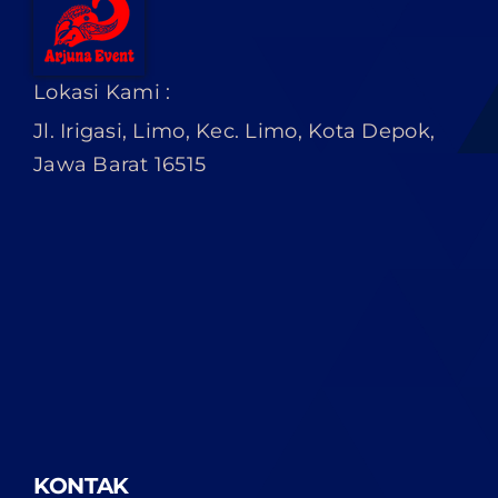
Lokasi Kami :
Jl. Irigasi, Limo, Kec. Limo, Kota Depok,
Jawa Barat 16515
KONTAK