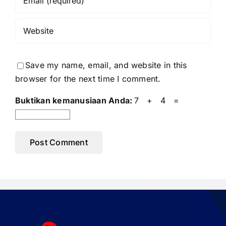
Save my name, email, and website in this
browser for the next time I comment.
Buktikan kemanusiaan Anda:
7 + 4 =