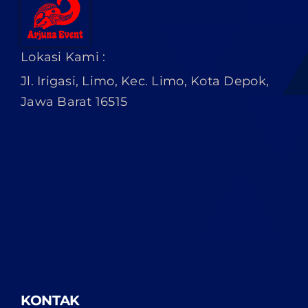
Lokasi Kami :
Jl. Irigasi, Limo, Kec. Limo, Kota Depok,
Jawa Barat 16515
KONTAK