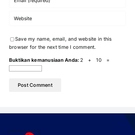
Save my name, email, and website in this
browser for the next time I comment.
Buktikan kemanusiaan Anda:
2 + 10 =