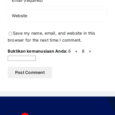
Save my name, email, and website in this
browser for the next time I comment.
Buktikan kemanusiaan Anda:
6 + 8 =