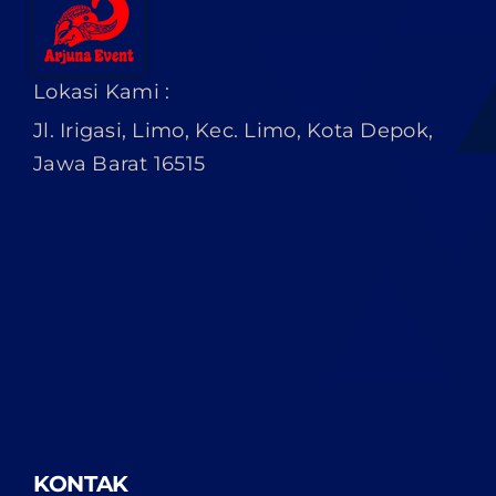
Lokasi Kami :
Jl. Irigasi, Limo, Kec. Limo, Kota Depok,
Jawa Barat 16515
KONTAK