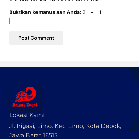
Buktikan kemanusiaan Anda:
2 + 1 =
Lokasi Kami :
Jl. Irigasi, Limo, Kec. Limo, Kota Depok,
Jawa Barat 16515