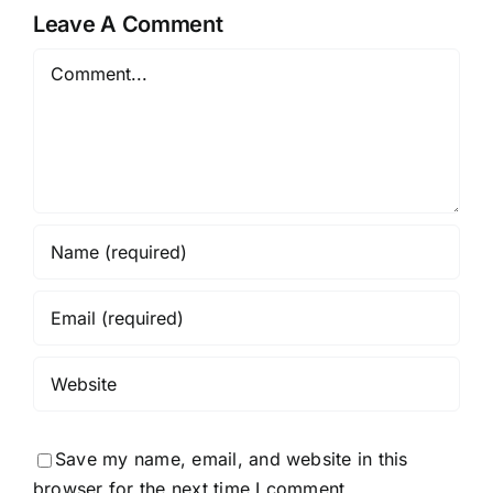
Leave A Comment
Comment
Save my name, email, and website in this
browser for the next time I comment.