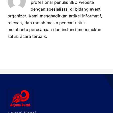
profesional penulis SEO website
dengan spesialisasi di bidang event
organizer. Kami menghadirkan artikel informatif,
relevan, dan ramah mesin pencari untuk
membantu perusahaan dan instansi menemukan
solusi acara terbaik.