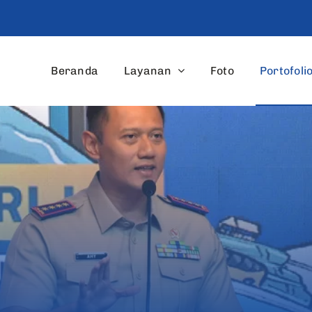
Beranda
Layanan
Foto
Portofoli