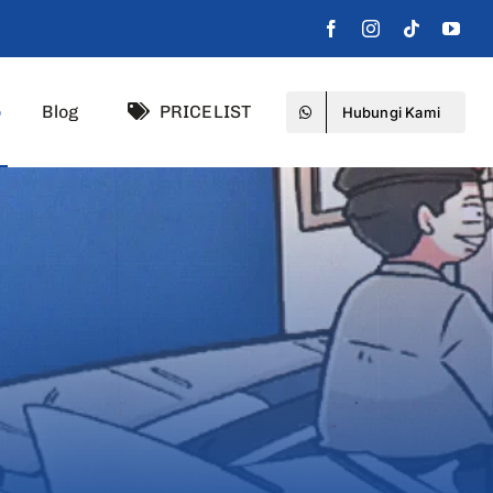
o
Blog
PRICELIST
Hubungi Kami