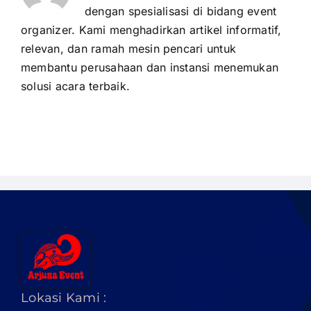
dengan spesialisasi di bidang event
organizer. Kami menghadirkan artikel informatif,
relevan, dan ramah mesin pencari untuk
membantu perusahaan dan instansi menemukan
solusi acara terbaik.
Lokasi Kami :