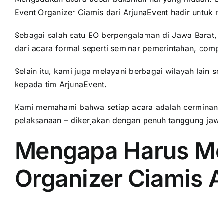
Event Organizer Ciamis dari ArjunaEvent hadir untuk
Sebagai salah satu EO berpengalaman di Jawa Barat, 
dari acara formal seperti seminar pemerintahan, com
Selain itu, kami juga melayani berbagai wilayah lain s
kepada tim ArjunaEvent.
Kami memahami bahwa setiap acara adalah cerminan rep
pelaksanaan – dikerjakan dengan penuh tanggung jawa
Mengapa Harus Me
Organizer Ciamis