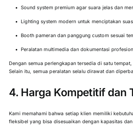
Sound system premium agar suara jelas dan mera
Lighting system modern untuk menciptakan sua
Booth pameran dan panggung custom sesuai te
Peralatan multimedia dan dokumentasi profesion
Dengan semua perlengkapan tersedia di satu tempat, 
Selain itu, semua peralatan selalu dirawat dan diperba
4. Harga Kompetitif dan 
Kami memahami bahwa setiap klien memiliki kebutuha
fleksibel yang bisa disesuaikan dengan kapasitas dan