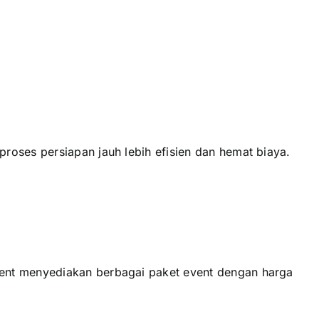
roses persiapan jauh lebih efisien dan hemat biaya.
vent menyediakan berbagai paket event dengan harga