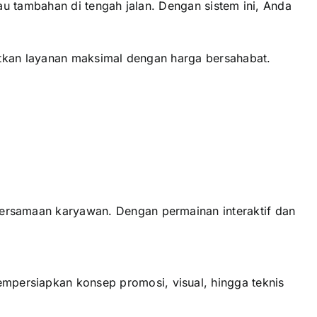
u tambahan di tengah jalan. Dengan sistem ini, Anda
atkan layanan maksimal dengan harga bersahabat.
ersamaan karyawan. Dengan permainan interaktif dan
persiapkan konsep promosi, visual, hingga teknis