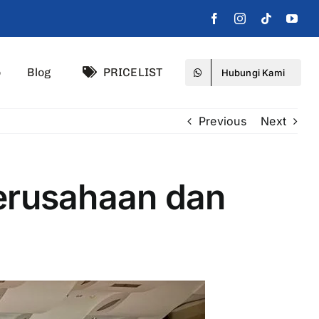
o
Blog
PRICELIST
Hubungi Kami
Previous
Next
Perusahaan dan