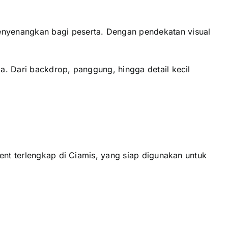
enyenangkan bagi peserta. Dengan pendekatan visual
a. Dari backdrop, panggung, hingga detail kecil
ent terlengkap di Ciamis, yang siap digunakan untuk