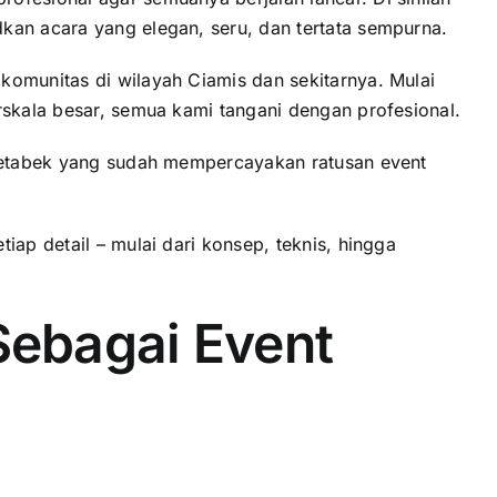
kan acara yang elegan, seru, dan tertata sempurna.
komunitas di wilayah Ciamis dan sekitarnya. Mulai
rskala besar, semua kami tangani dengan profesional.
etabek yang sudah mempercayakan ratusan event
ap detail – mulai dari konsep, teknis, hingga
Sebagai Event