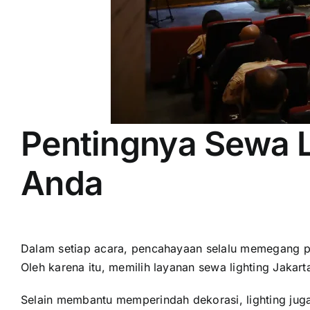
Pentingnya Sewa L
Anda
Dalam setiap acara, pencahayaan selalu memegang pe
Oleh karena itu, memilih layanan sewa lighting Jakart
Selain membantu memperindah dekorasi, lighting ju