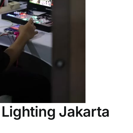
Lighting Jakarta