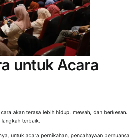
ra untuk Acara
cara akan terasa lebih hidup, mewah, dan berkesan.
 langkah terbaik.
nya, untuk acara pernikahan, pencahayaan bernuansa