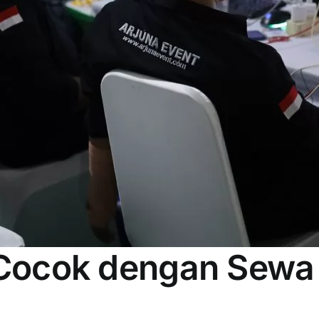
Cocok dengan Sewa 