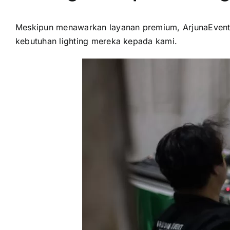
Meskipun menawarkan layanan premium, ArjunaEvent 
kebutuhan lighting mereka kepada kami.