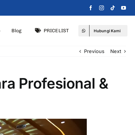
o
Blog
PRICELIST
Hubungi Kami
Previous
Next
ra Profesional &