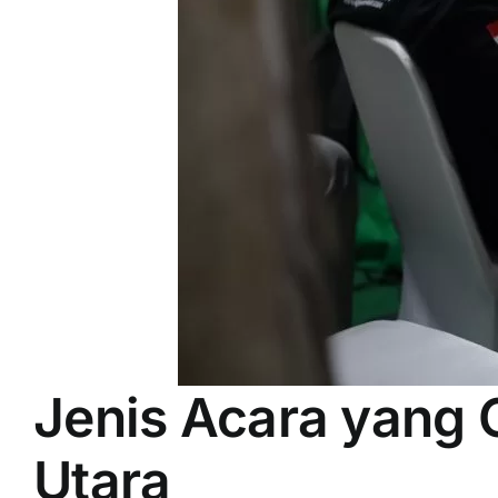
Jenis Acara yang 
Utara