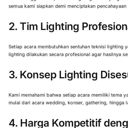
semua kami siapkan demi menciptakan pencahayaan 
2. Tim Lighting Profesi
Setiap acara membutuhkan sentuhan teknisi lighting 
lighting dilakukan secara profesional agar hasilnya s
3. Konsep Lighting Dise
Kami memahami bahwa setiap acara memiliki tema ya
mulai dari acara wedding, konser, gathering, hingga 
4. Harga Kompetitif den