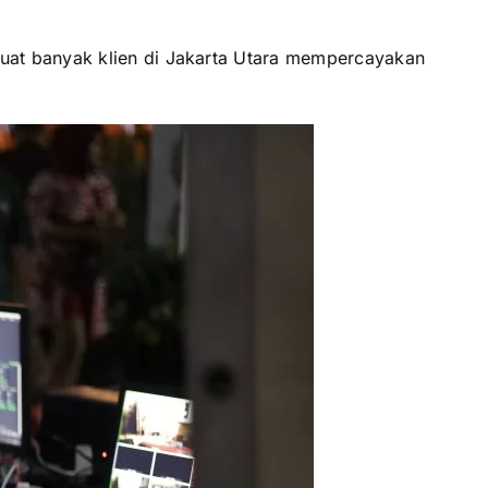
uat banyak klien di Jakarta Utara mempercayakan