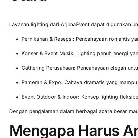
Layanan lighting dari ArjunaEvent dapat digunakan un
Pernikahan & Resepsi: Pencahayaan romantis y
Konser & Event Musik: Lighting penuh energi 
Gathering Perusahaan: Pencahayaan elegan unt
Pameran & Expo: Cahaya dramatis yang mampu 
Event Outdoor & Indoor: Konsep lighting fleksibe
Dengan pengalaman dalam berbagai acara besar maup
Mengapa Harus Ar