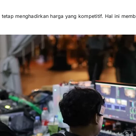
tetap menghadirkan harga yang kompetitif. Hal ini memb