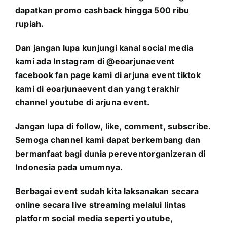
dapatkan promo cashback hingga 500 ribu
rupiah.
Dan jangan lupa kunjungi kanal social media
kami ada Instagram di @eoarjunaevent
facebook fan page kami di arjuna event tiktok
kami di eoarjunaevent dan yang terakhir
channel youtube di arjuna event.
Jangan lupa di follow, like, comment, subscribe.
Semoga channel kami dapat berkembang dan
bermanfaat bagi dunia pereventorganizeran di
Indonesia pada umumnya.
Berbagai event sudah kita laksanakan secara
online secara live streaming melalui lintas
platform social media seperti youtube,