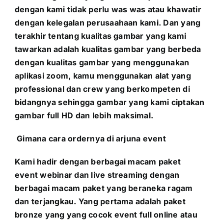
dengan kami tidak perlu was was atau khawatir
dengan kelegalan perusaahaan kami. Dan yang
terakhir tentang kualitas gambar yang kami
tawarkan adalah kualitas gambar yang berbeda
dengan kualitas gambar yang menggunakan
aplikasi zoom, kamu menggunakan alat yang
professional dan crew yang berkompeten di
bidangnya sehingga gambar yang kami ciptakan
gambar full HD dan lebih maksimal.
Gimana cara ordernya di arjuna event
Kami hadir dengan berbagai macam paket
event webinar dan live streaming dengan
berbagai macam paket yang beraneka ragam
dan terjangkau. Yang pertama adalah paket
bronze yang yang cocok event full online atau