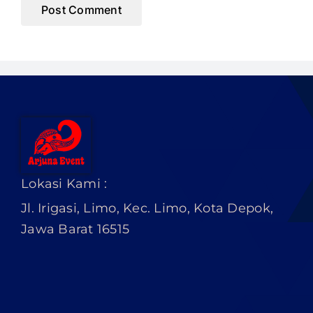
Lokasi Kami :
Jl. Irigasi, Limo, Kec. Limo, Kota Depok,
Jawa Barat 16515