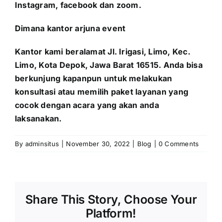
Instagram, facebook dan zoom.
Dimana kantor arjuna event
Kantor kami beralamat Jl. Irigasi, Limo, Kec.
Limo, Kota Depok, Jawa Barat 16515. Anda bisa
berkunjung kapanpun untuk melakukan
konsultasi atau memilih paket layanan yang
cocok dengan acara yang akan anda
laksanakan.
By
adminsitus
|
November 30, 2022
|
Blog
|
0 Comments
Share This Story, Choose Your
Platform!