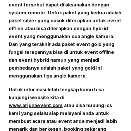
event tersebut dapat dilaksanakan dengan
system remote. Untuk paket yang kedua adalah
paket silver yang cocok diterapkan untuk event
offline atau bisa diterapkan dengan hybrid
event yang menggunakan dua angle kamera.
Dan yang terakhir ada paket event gold yang
fungsi terapannya bisa di untuk event offline
dan event hybrid namun yang menjadi
pembedanya adalah paket yang gold ini
menggunakan tiga angle kamera.
Untuk informasi lebih lengkap kamu bisa
kunjungi website kita di
www.arjunaevent.com
atau bisa hubungi cs
kami yang selalu siap melayani anda untuk
membuat acara atau event anda menjadi lebih
menarik dan berkesan. booking sekarang