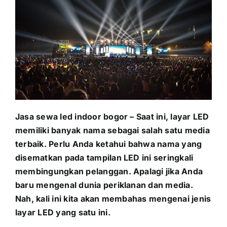
PRICELIST
Hubungi Kami
Jasa sewa led indoor
bogor
–
Saat ini, layar LED
memiliki banyak nama sebagai salah satu media
terbaik. Perlu Anda ketahui bahwa nama yang
disematkan pada tampilan LED ini seringkali
membingungkan pelanggan. Apalagi jika Anda
baru mengenal dunia periklanan dan media.
Nah, kali ini kita akan membahas mengenai jenis
layar LED yang satu ini.