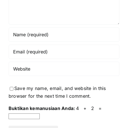
Save my name, email, and website in this
browser for the next time I comment.
Buktikan kemanusiaan Anda:
4 + 2 =