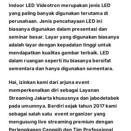
Indoor LED Videotron merupakan jenis LED
yang paling banyak digunakan terutama di
perusahaan. Jenis pencahayaan LED ini
biasanya digunakan dalam presentasi dan
seminar besar. Layar yang digunakan biasanya
adalah layar dengan kepadatan tinggi untuk
mendapatkan kualitas gambar terbaik. LED
dalam ruangan seperti itu biasanya bersifat
sementara dan hanya digunakan sementara.
Hai, izinkan kami dari arjuna event
memperkenalkan diri sebagai Layanan
Streaming Jakarta khususnya dan jabodetabek
pada umumnya. Berdiri sejak tahun 2017 kami
sebagai salah satu event organizer yang
mengusung
live streaming premium dengan
Perlengkapan Canggih dan Tim Professional