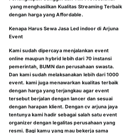
yang menghasilkan Kualitas Streaming Terbaik
dengan harga yang Affordable.
Kenapa Harus Sewa Jasa L
ed indoor
di Arjuna
Event
Kami sudah dipercaya menjalankan event
online maupun hybrid lebih dari 70 instansi
pemerintah, BUMN dan perusahaan swasta.
Dan kami sudah melaksanakan lebih dari 1000
event. kami juga menawarkan kualitas terbaik
dengan harga yang terjangkau agar event
tersebut berjalan dengan lancer dan sesuai
dengan harapan klient. Dengan cv arjuna jaya
tentunya kami hadir sebagai salah satu event
organizer dengan legalitas perusahaan yang
resmi. Bagi kamu yang mau bekerja sama