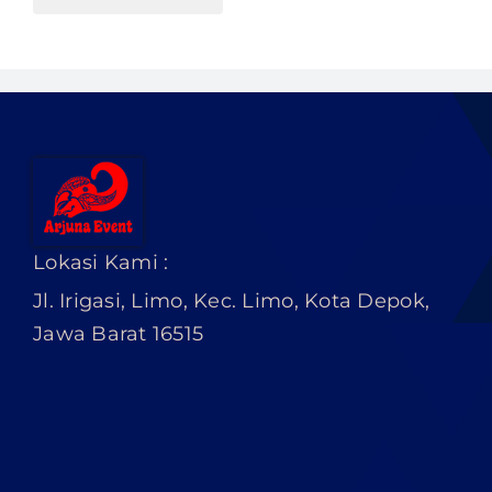
Lokasi Kami :
Jl. Irigasi, Limo, Kec. Limo, Kota Depok,
Jawa Barat 16515