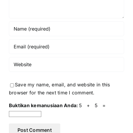
Save my name, email, and website in this
browser for the next time I comment.
Buktikan kemanusiaan Anda:
5 + 5 =