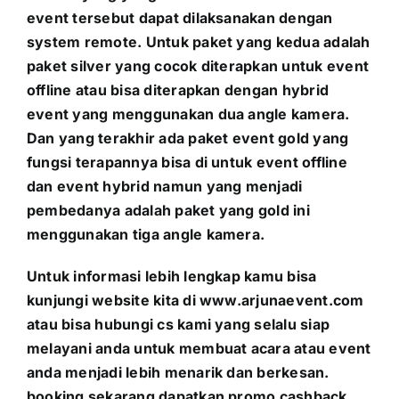
event tersebut dapat dilaksanakan dengan
system remote. Untuk paket yang kedua adalah
paket silver yang cocok diterapkan untuk event
offline atau bisa diterapkan dengan hybrid
event yang menggunakan dua angle kamera.
Dan yang terakhir ada paket event gold yang
fungsi terapannya bisa di untuk event offline
dan event hybrid namun yang menjadi
pembedanya adalah paket yang gold ini
menggunakan tiga angle kamera.
Untuk informasi lebih lengkap kamu bisa
kunjungi website kita di
www.arjunaevent.com
atau bisa hubungi cs kami yang selalu siap
melayani anda untuk membuat acara atau event
anda menjadi lebih menarik dan berkesan.
booking sekarang dapatkan promo cashback