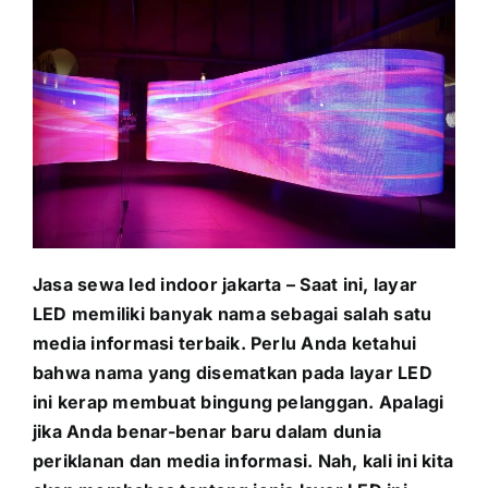
PRICELIST
Hubungi Kami
Jasa sewa led indoor jakarta – Saat ini, layar
LED memiliki banyak nama sebagai salah satu
media informasi terbaik. Perlu Anda ketahui
bahwa nama yang disematkan pada layar LED
ini kerap membuat bingung pelanggan. Apalagi
jika Anda benar-benar baru dalam dunia
periklanan dan media informasi. Nah, kali ini kita