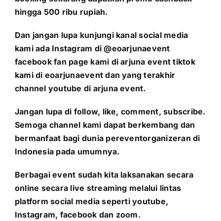
hingga 500 ribu rupiah.
Dan jangan lupa kunjungi kanal social media
kami ada Instagram di @eoarjunaevent
facebook fan page kami di arjuna event tiktok
kami di eoarjunaevent dan yang terakhir
channel youtube di arjuna event.
Jangan lupa di follow, like, comment, subscribe.
Semoga channel kami dapat berkembang dan
bermanfaat bagi dunia pereventorganizeran di
Indonesia pada umumnya.
Berbagai event sudah kita laksanakan secara
online secara live streaming melalui lintas
platform social media seperti youtube,
Instagram, facebook dan zoom.