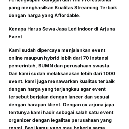
yang menghasilkan Kualitas Streaming Terbaik
dengan harga yang Affordable.
Kenapa Harus Sewa Jasa Led indoor di Arjuna
Event
Kami sudah dipercaya menjalankan event
online maupun hybrid lebih dari 70 instansi
pemerintah, BUMN dan perusahaan swasta.
Dan kami sudah melaksanakan lebih dari 1000
event. kami juga menawarkan kualitas terbaik
dengan harga yang terjangkau agar event
tersebut berjalan dengan lancer dan sesuai
dengan harapan klient. Dengan cv arjuna jaya
tentunya kami hadir sebagai salah satu event
organizer dengan legalitas perusahaan yang
resmi. Bagi kamu yang mau bekerja sama