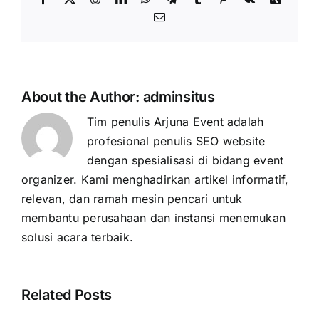
Email
About the Author:
adminsitus
Tim penulis Arjuna Event adalah
profesional penulis SEO website
dengan spesialisasi di bidang event
organizer. Kami menghadirkan artikel informatif,
relevan, dan ramah mesin pencari untuk
membantu perusahaan dan instansi menemukan
solusi acara terbaik.
Related Posts