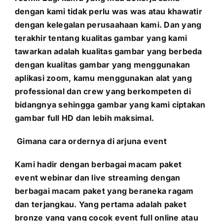
dengan kami tidak perlu was was atau khawatir
dengan kelegalan perusaahaan kami. Dan yang
terakhir tentang kualitas gambar yang kami
tawarkan adalah kualitas gambar yang berbeda
dengan kualitas gambar yang menggunakan
aplikasi zoom, kamu menggunakan alat yang
professional dan crew yang berkompeten di
bidangnya sehingga gambar yang kami ciptakan
gambar full HD dan lebih maksimal.
Gimana cara ordernya di arjuna event
Kami hadir dengan berbagai macam paket
event webinar dan live streaming dengan
berbagai macam paket yang beraneka ragam
dan terjangkau. Yang pertama adalah paket
bronze yang yang cocok event full online atau