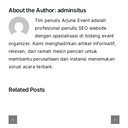
About the Author:
adminsitus
Tim penulis Arjuna Event adalah
profesional penulis SEO website
dengan spesialisasi di bidang event
organizer. Kami menghadirkan artikel informatif,
relevan, dan ramah mesin pencari untuk
membantu perusahaan dan instansi menemukan
solusi acara terbaik.
Related Posts
Harga
Event
Organizer
Rembang