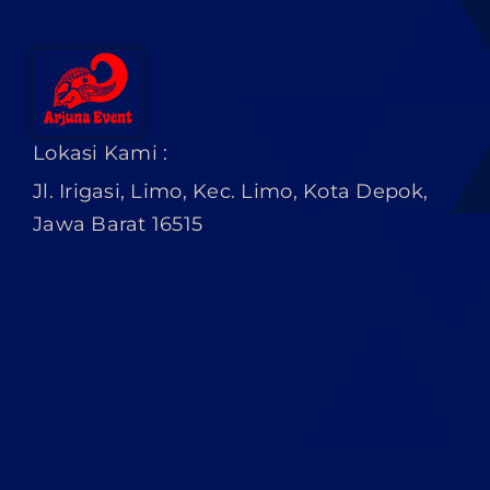
Lokasi Kami :
Jl. Irigasi, Limo, Kec. Limo, Kota Depok,
Jawa Barat 16515