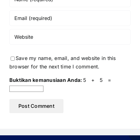
Save my name, email, and website in this
browser for the next time I comment.
Buktikan kemanusiaan Anda:
5 + 5 =