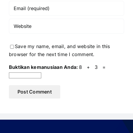
Save my name, email, and website in this
browser for the next time I comment.
Buktikan kemanusiaan Anda:
8 + 3 =