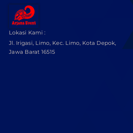
Lokasi Kami :
Jl. Irigasi, Limo, Kec. Limo, Kota Depok,
Jawa Barat 16515