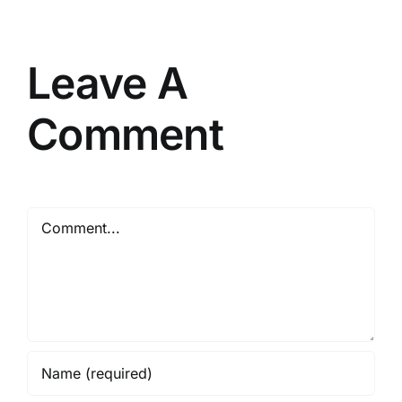
Berpengalaman
Resmi
Leave A
Comment
Comment