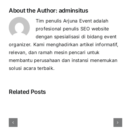
About the Author:
adminsitus
Tim penulis Arjuna Event adalah
profesional penulis SEO website
dengan spesialisasi di bidang event
organizer. Kami menghadirkan artikel informatif,
relevan, dan ramah mesin pencari untuk
membantu perusahaan dan instansi menemukan
solusi acara terbaik.
Related Posts
Harga
Event
Organizer
Rembang