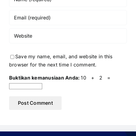
Save my name, email, and website in this
browser for the next time I comment.
Buktikan kemanusiaan Anda:
10 + 2 =