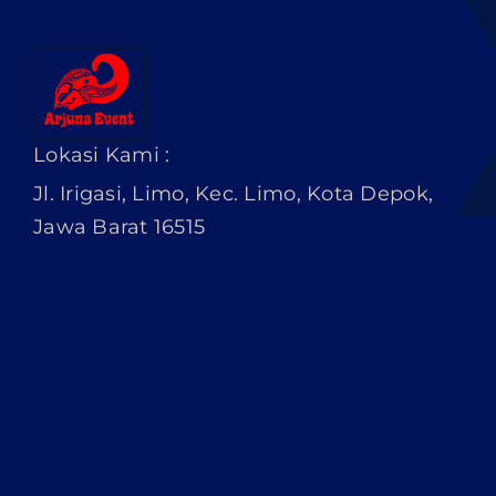
Lokasi Kami :
Jl. Irigasi, Limo, Kec. Limo, Kota Depok,
Jawa Barat 16515