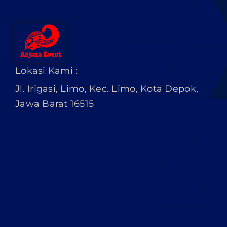
Lokasi Kami :
Jl. Irigasi, Limo, Kec. Limo, Kota Depok,
Jawa Barat 16515