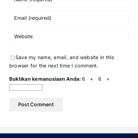
Save my name, email, and website in this
browser for the next time I comment.
Buktikan kemanusiaan Anda:
6 + 6 =