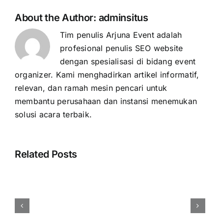
About the Author:
adminsitus
Tim penulis Arjuna Event adalah
profesional penulis SEO website
dengan spesialisasi di bidang event
organizer. Kami menghadirkan artikel informatif,
relevan, dan ramah mesin pencari untuk
membantu perusahaan dan instansi menemukan
solusi acara terbaik.
Related Posts
Harga
Event
Organizer
Rembang