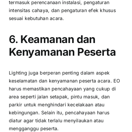
termasuk perencanaan instalasi, pengaturan
intensitas cahaya, dan pengaturan efek khusus
sesuai kebutuhan acara.
6.
Keamanan dan
Kenyamanan Peserta
Lighting juga berperan penting dalam aspek
keselamatan dan kenyamanan peserta acara. EO
harus memastikan pencahayaan yang cukup di
area seperti jalan setapak, pintu masuk, dan
parkir untuk menghindari kecelakaan atau
kebingungan. Selain itu, pencahayaan harus
diatur agar tidak terlalu menyilaukan atau
mengganggu peserta.