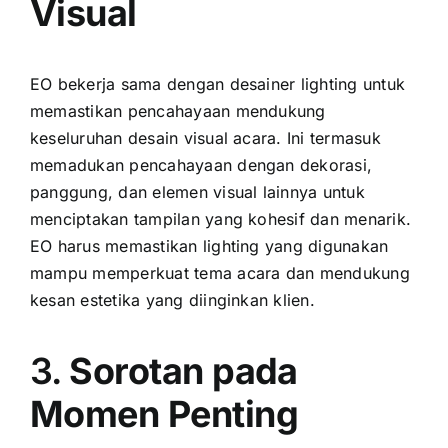
Visual
EO bekerja sama dengan desainer lighting untuk
memastikan pencahayaan mendukung
keseluruhan desain visual acara. Ini termasuk
memadukan pencahayaan dengan dekorasi,
panggung, dan elemen visual lainnya untuk
menciptakan tampilan yang kohesif dan menarik.
EO harus memastikan lighting yang digunakan
mampu memperkuat tema acara dan mendukung
kesan estetika yang diinginkan klien.
3.
Sorotan pada
Momen Penting