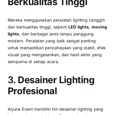
Berkualitas Tinggi
Mereka menggunakan peralatan lighting canggih
dan berkualitas tinggi, seperti
LED lights
,
moving
lights
, dan berbagai jenis lampu panggung
modern. Peralatan yang baik sangat penting
untuk memastikan pencahayaan yang stabil, efek
visual yang mengesankan, dan hasil akhir yang
sempurna di setiap acara.
3.
Desainer Lighting
Profesional
Arjuna Event memiliki tim desainer lighting yang