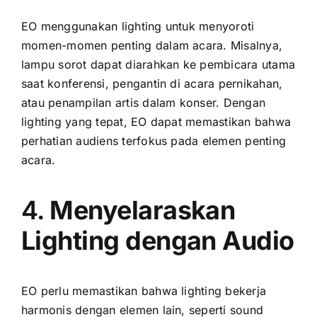
EO menggunakan lighting untuk menyoroti
momen-momen penting dalam acara. Misalnya,
lampu sorot dapat diarahkan ke pembicara utama
saat konferensi, pengantin di acara pernikahan,
atau penampilan artis dalam konser. Dengan
lighting yang tepat, EO dapat memastikan bahwa
perhatian audiens terfokus pada elemen penting
acara.
4.
Menyelaraskan
Lighting dengan Audio
EO perlu memastikan bahwa lighting bekerja
harmonis dengan elemen lain, seperti sound