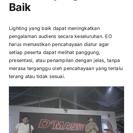
Baik
Lighting yang baik dapat meningkatkan
pengalaman audiens secara keseluruhan. EO
harus memastikan pencahayaan diatur agar
setiap peserta dapat melihat panggung,
presentasi, atau penampilan dengan jelas, tanpa
merasa terganggu oleh pencahayaan yang terlalu
terang atau tidak sesuai.