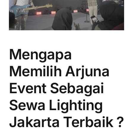
Mengapa
Memilih Arjuna
Event Sebagai
Sewa Lighting
Jakarta Terbaik ?