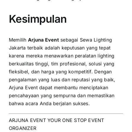
Kesimpulan
Memilih
Arjuna Event
sebagai Sewa Lighting
Jakarta terbaik adalah keputusan yang tepat
karena mereka menawarkan peralatan lighting
berkualitas tinggi, tim profesional, solusi yang
fleksibel, dan harga yang kompetitif. Dengan
pengalaman yang luas dan reputasi yang baik,
Arjuna Event dapat membantu menciptakan
pencahayaan yang sempurna dan memastikan
bahwa acara Anda berjalan sukses.
ARJUNA EVENT YOUR ONE STOP EVENT
ORGANIZER