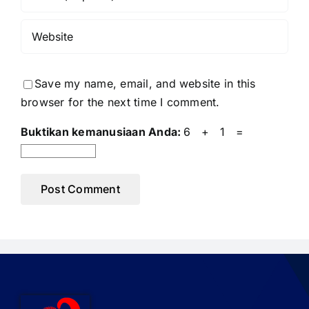
Save my name, email, and website in this
browser for the next time I comment.
Buktikan kemanusiaan Anda:
6 + 1 =