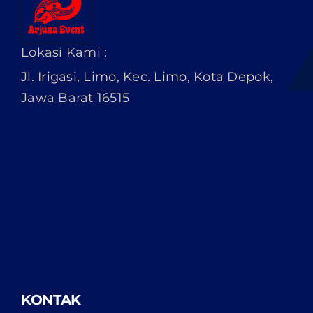
Lokasi Kami :
Jl. Irigasi, Limo, Kec. Limo, Kota Depok,
Jawa Barat 16515
KONTAK