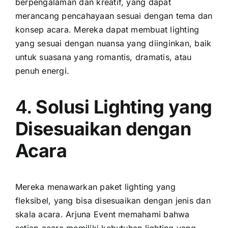
berpengalaman dan kreatif, yang dapat
merancang pencahayaan sesuai dengan tema dan
konsep acara. Mereka dapat membuat lighting
yang sesuai dengan nuansa yang diinginkan, baik
untuk suasana yang romantis, dramatis, atau
penuh energi.
4.
Solusi Lighting yang
Disesuaikan dengan
Acara
Mereka menawarkan paket lighting yang
fleksibel, yang bisa disesuaikan dengan jenis dan
skala acara. Arjuna Event memahami bahwa