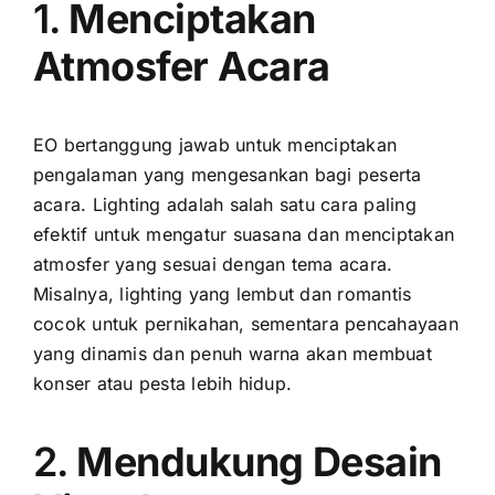
1.
Menciptakan
Atmosfer Acara
EO bertanggung jawab untuk menciptakan
pengalaman yang mengesankan bagi peserta
acara. Lighting adalah salah satu cara paling
efektif untuk mengatur suasana dan menciptakan
atmosfer yang sesuai dengan tema acara.
Misalnya, lighting yang lembut dan romantis
cocok untuk pernikahan, sementara pencahayaan
yang dinamis dan penuh warna akan membuat
konser atau pesta lebih hidup.
2.
Mendukung Desain