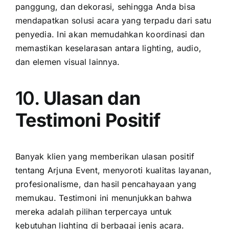
panggung, dan dekorasi, sehingga Anda bisa
mendapatkan solusi acara yang terpadu dari satu
penyedia. Ini akan memudahkan koordinasi dan
memastikan keselarasan antara lighting, audio,
dan elemen visual lainnya.
10.
Ulasan dan
Testimoni Positif
Banyak klien yang memberikan ulasan positif
tentang Arjuna Event, menyoroti kualitas layanan,
profesionalisme, dan hasil pencahayaan yang
memukau. Testimoni ini menunjukkan bahwa
mereka adalah pilihan terpercaya untuk
kebutuhan lighting di berbagai jenis acara.