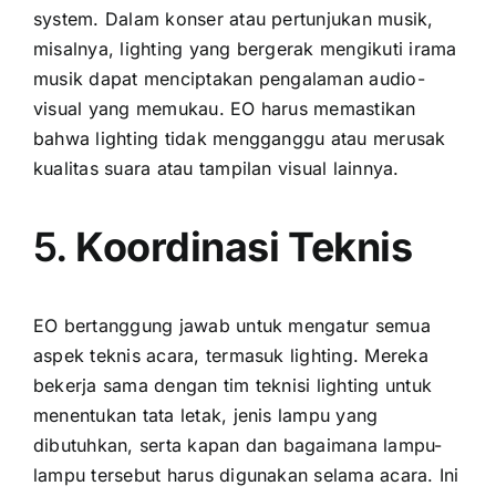
system. Dalam konser atau pertunjukan musik,
misalnya, lighting yang bergerak mengikuti irama
musik dapat menciptakan pengalaman audio-
visual yang memukau. EO harus memastikan
bahwa lighting tidak mengganggu atau merusak
kualitas suara atau tampilan visual lainnya.
5.
Koordinasi Teknis
EO bertanggung jawab untuk mengatur semua
aspek teknis acara, termasuk lighting. Mereka
bekerja sama dengan tim teknisi lighting untuk
menentukan tata letak, jenis lampu yang
dibutuhkan, serta kapan dan bagaimana lampu-
lampu tersebut harus digunakan selama acara. Ini