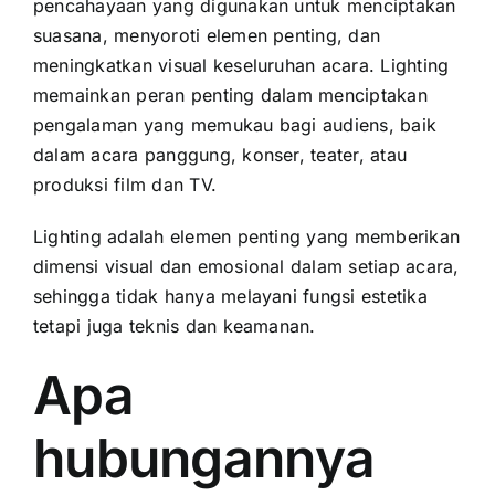
PRICELIST
pencahayaan yang digunakan untuk menciptakan
suasana, menyoroti elemen penting, dan
Hubungi Kami
meningkatkan visual keseluruhan acara. Lighting
memainkan peran penting dalam menciptakan
pengalaman yang memukau bagi audiens, baik
dalam acara panggung, konser, teater, atau
produksi film dan TV.
Lighting adalah elemen penting yang memberikan
dimensi visual dan emosional dalam setiap acara,
sehingga tidak hanya melayani fungsi estetika
tetapi juga teknis dan keamanan.
Apa
hubungannya