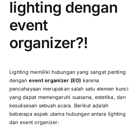
lighting dengan
event
organizer?!
Lighting memiliki hubungan yang sangat penting
dengan
event organizer (EO)
karena
pencahayaan merupakan salah satu elemen kunci
yang dapat memengaruhi suasana, estetika, dan
kesuksesan sebuah acara. Berikut adalah
beberapa aspek utama hubungan antara lighting
dan event organizer: