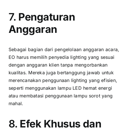
7.
Pengaturan
Anggaran
Sebagai bagian dari pengelolaan anggaran acara,
EO harus memilih penyedia lighting yang sesuai
dengan anggaran klien tanpa mengorbankan
kualitas. Mereka juga bertanggung jawab untuk
merencanakan penggunaan lighting yang efisien,
seperti menggunakan lampu LED hemat energi
atau membatasi penggunaan lampu sorot yang
mahal.
8.
Efek Khusus dan