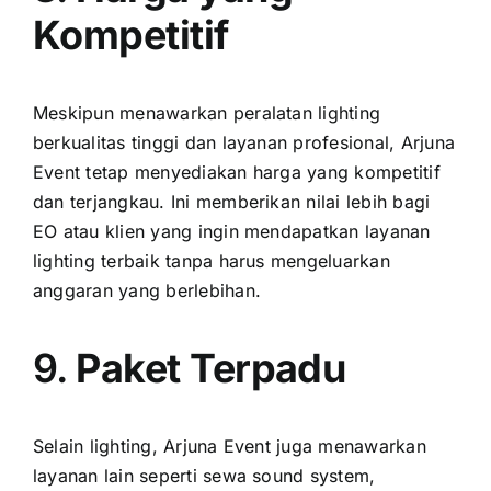
Kompetitif
Meskipun menawarkan peralatan lighting
berkualitas tinggi dan layanan profesional, Arjuna
Event tetap menyediakan harga yang kompetitif
dan terjangkau. Ini memberikan nilai lebih bagi
EO atau klien yang ingin mendapatkan layanan
lighting terbaik tanpa harus mengeluarkan
anggaran yang berlebihan.
9.
Paket Terpadu
Selain lighting, Arjuna Event juga menawarkan
layanan lain seperti sewa sound system,