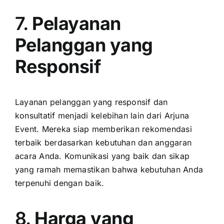
7.
Pelayanan
Pelanggan yang
Responsif
Layanan pelanggan yang responsif dan
konsultatif menjadi kelebihan lain dari Arjuna
Event. Mereka siap memberikan rekomendasi
terbaik berdasarkan kebutuhan dan anggaran
acara Anda. Komunikasi yang baik dan sikap
yang ramah memastikan bahwa kebutuhan Anda
terpenuhi dengan baik.
8.
Harga yang