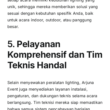
setiap acara memiliki kebutuhan lighting yang
unik, sehingga mereka memberikan solusi yang
sesuai dengan kebutuhan spesifik Anda, baik
untuk acara indoor, outdoor, atau panggung
besar.
5.
Pelayanan
Komprehensif dan Tim
Teknis Handal
Selain menyewakan peralatan lighting, Arjuna
Event juga menyediakan layanan instalasi,
pengaturan, dan dukungan teknis selama acara
berlangsung. Tim teknisi mereka siap memastikan
bahwa semua sistem pencahayaan berjalan