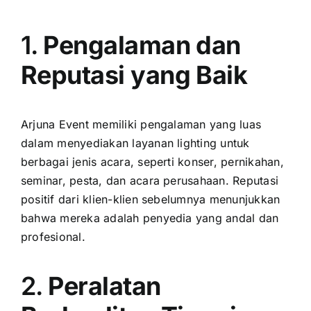
1.
Pengalaman dan
Reputasi yang Baik
Arjuna Event memiliki pengalaman yang luas
dalam menyediakan layanan lighting untuk
berbagai jenis acara, seperti konser, pernikahan,
seminar, pesta, dan acara perusahaan. Reputasi
positif dari klien-klien sebelumnya menunjukkan
bahwa mereka adalah penyedia yang andal dan
profesional.
2.
Peralatan