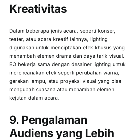
Kreativitas
Dalam beberapa jenis acara, seperti konser,
teater, atau acara kreatif lainnya, lighting
digunakan untuk menciptakan efek khusus yang
menambah elemen drama dan daya tarik visual.
EO bekerja sama dengan desainer lighting untuk
merencanakan efek seperti perubahan warna,
gerakan lampu, atau proyeksi visual yang bisa
mengubah suasana atau menambah elemen
kejutan dalam acara.
9.
Pengalaman
Audiens yang Lebih