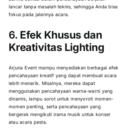
lancar tanpa masalah teknis, sehingga Anda bisa
fokus pada jalannya acara.
6.
Efek Khusus dan
Kreativitas Lighting
Arjuna Event mampu menyediakan berbagai efek
pencahayaan kreatif yang dapat membuat acara
lebih menarik. Misalnya, mereka dapat
menggunakan pencahayaan warna-warni yang
dinamis, lampu sorot untuk menyoroti momen-
momen penting, serta pencahayaan yang
bergerak mengikuti irama musik untuk konser
atau acara pesta.