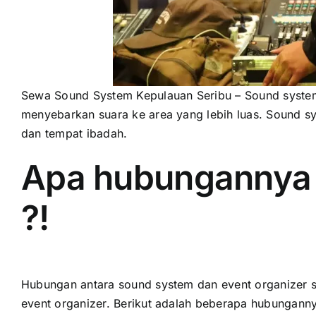
Sewa Sound System Kepulauan Seribu – Sound system
menyebarkan suara ke area yang lebih luas. Sound sy
dan tempat ibadah.
Apa hubungannya 
?!
Hubungan antara sound system dan event organizer s
event organizer. Berikut adalah beberapa hubungann