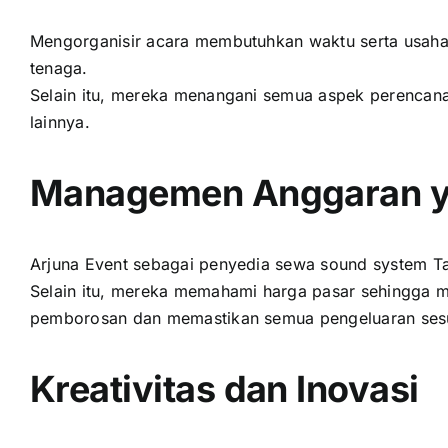
Mengorganisir acara membutuhkan waktu serta usaha
tenaga.
Selain itu, mereka menangani semua aspek perencanaa
lainnya.
Managemen Anggaran ya
Arjuna Event sebagai penyedia sewa sound system Ta
Selain itu, mereka memahami harga pasar sehingga 
pemborosan dan memastikan semua pengeluaran sesu
Kreativitas dan Inovasi