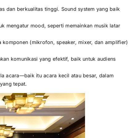
s dan berkualitas tinggi. Sound system yang baik
k mengatur mood, seperti memainkan musik latar
 komponen (mikrofon, speaker, mixer, dan amplifier)
an komunikasi yang efektif, baik untuk audiens
 acara—baik itu acara kecil atau besar, dalam
yang tepat.