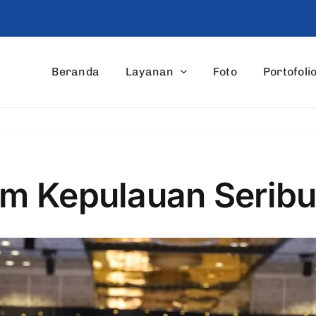
Beranda
Layanan
Foto
Portofoli
m Kepulauan Seribu