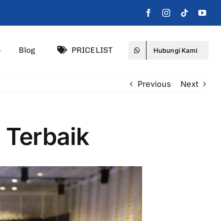
o
Blog
PRICELIST
Hubungi Kami
Previous
Next
 Terbaik