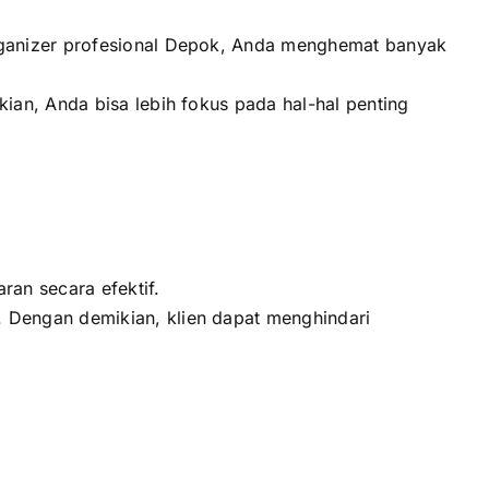
rganizer profesional Depok, Anda menghemat banyak
an, Anda bisa lebih fokus pada hal-hal penting
an secara efektif.
 Dengan demikian, klien dapat menghindari