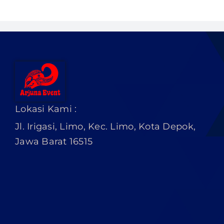
Lokasi Kami :
Jl. Irigasi, Limo, Kec. Limo, Kota Depok,
Jawa Barat 16515