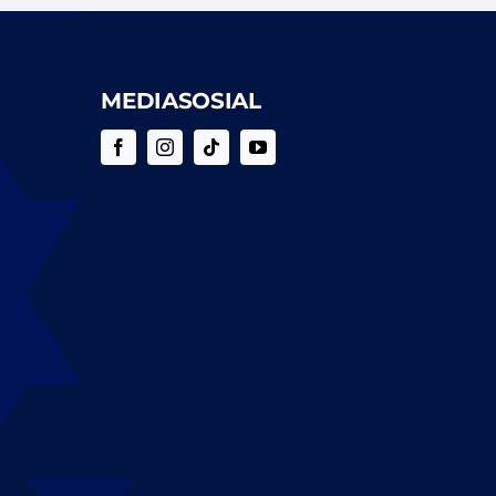
MEDIASOSIAL