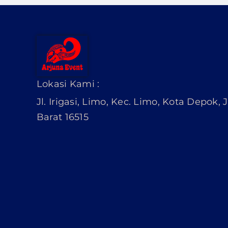
Lokasi Kami :
Jl. Irigasi, Limo, Kec. Limo, Kota Depok,
Barat 16515