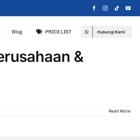
o
Blog
PRICELIST
Hubungi Kami
Perusahaan &
Read More