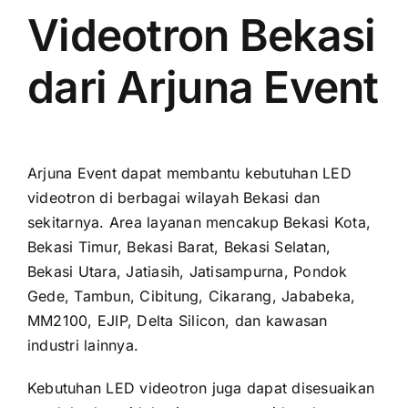
Videotron Bekasi
dari Arjuna Event
Arjuna Event dapat membantu kebutuhan LED
videotron di berbagai wilayah Bekasi dan
sekitarnya. Area layanan mencakup Bekasi Kota,
Bekasi Timur, Bekasi Barat, Bekasi Selatan,
Bekasi Utara, Jatiasih, Jatisampurna, Pondok
Gede, Tambun, Cibitung, Cikarang, Jababeka,
MM2100, EJIP, Delta Silicon, dan kawasan
industri lainnya.
Kebutuhan LED videotron juga dapat disesuaikan