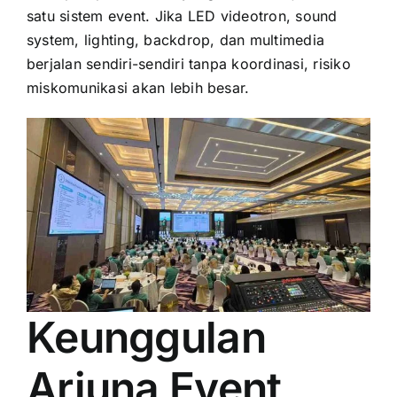
satu sistem event. Jika LED videotron, sound
system, lighting, backdrop, dan multimedia
berjalan sendiri-sendiri tanpa koordinasi, risiko
miskomunikasi akan lebih besar.
Keunggulan
Arjuna Event