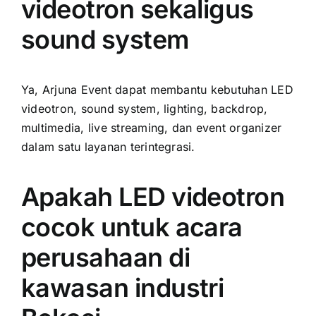
videotron sekaligus
sound system
Ya, Arjuna Event dapat membantu kebutuhan LED
videotron, sound system, lighting, backdrop,
multimedia, live streaming, dan event organizer
dalam satu layanan terintegrasi.
Apakah LED videotron
cocok untuk acara
perusahaan di
kawasan industri