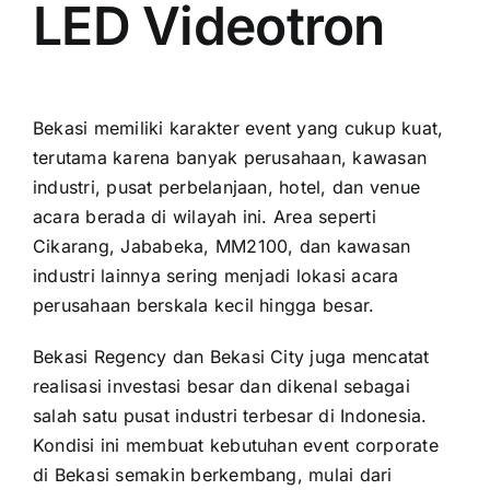
LED Videotron
Bekasi memiliki karakter event yang cukup kuat,
terutama karena banyak perusahaan, kawasan
industri, pusat perbelanjaan, hotel, dan venue
acara berada di wilayah ini. Area seperti
Cikarang, Jababeka, MM2100, dan kawasan
industri lainnya sering menjadi lokasi acara
perusahaan berskala kecil hingga besar.
Bekasi Regency dan Bekasi City juga mencatat
realisasi investasi besar dan dikenal sebagai
salah satu pusat industri terbesar di Indonesia.
Kondisi ini membuat kebutuhan event corporate
di Bekasi semakin berkembang, mulai dari