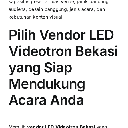
kapasitas peserta, luas venue, jarak pandang
audiens, desain panggung, jenis acara, dan
kebutuhan konten visual.
Pilih Vendor LED
Videotron Bekasi
yang Siap
Mendukung
Acara Anda
Memilih
vendor LED Videotron Bekasi
yang