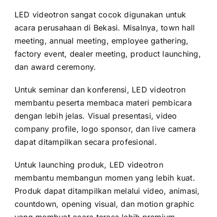
LED videotron sangat cocok digunakan untuk
acara perusahaan di Bekasi. Misalnya, town hall
meeting, annual meeting, employee gathering,
factory event, dealer meeting, product launching,
dan award ceremony.
Untuk seminar dan konferensi, LED videotron
membantu peserta membaca materi pembicara
dengan lebih jelas. Visual presentasi, video
company profile, logo sponsor, dan live camera
dapat ditampilkan secara profesional.
Untuk launching produk, LED videotron
membantu membangun momen yang lebih kuat.
Produk dapat ditampilkan melalui video, animasi,
countdown, opening visual, dan motion graphic