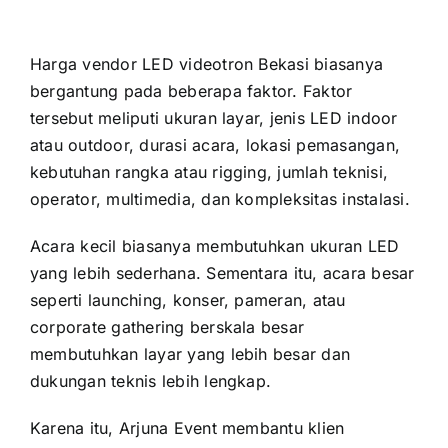
Harga vendor LED videotron Bekasi biasanya
bergantung pada beberapa faktor. Faktor
tersebut meliputi ukuran layar, jenis LED indoor
atau outdoor, durasi acara, lokasi pemasangan,
kebutuhan rangka atau rigging, jumlah teknisi,
operator, multimedia, dan kompleksitas instalasi.
Acara kecil biasanya membutuhkan ukuran LED
yang lebih sederhana. Sementara itu, acara besar
seperti launching, konser, pameran, atau
corporate gathering berskala besar
membutuhkan layar yang lebih besar dan
dukungan teknis lebih lengkap.
Karena itu, Arjuna Event membantu klien