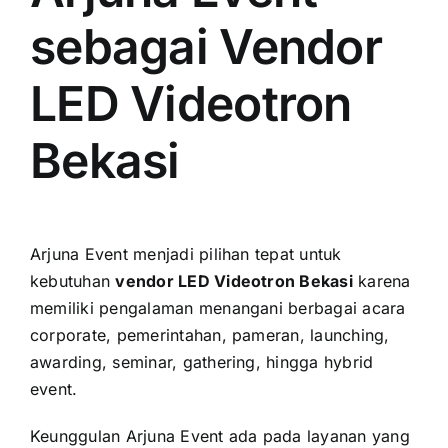
sebagai Vendor
LED Videotron
Bekasi
Arjuna Event menjadi pilihan tepat untuk
kebutuhan
vendor LED Videotron Bekasi
karena
memiliki pengalaman menangani berbagai acara
corporate, pemerintahan, pameran, launching,
awarding, seminar, gathering, hingga hybrid
event.
Keunggulan Arjuna Event ada pada layanan yang