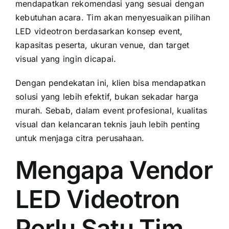
mendapatkan rekomendasi yang sesuai dengan
kebutuhan acara. Tim akan menyesuaikan pilihan
LED videotron berdasarkan konsep event,
kapasitas peserta, ukuran venue, dan target
visual yang ingin dicapai.
Dengan pendekatan ini, klien bisa mendapatkan
solusi yang lebih efektif, bukan sekadar harga
murah. Sebab, dalam event profesional, kualitas
visual dan kelancaran teknis jauh lebih penting
untuk menjaga citra perusahaan.
Mengapa Vendor
LED Videotron
Perlu Satu Tim