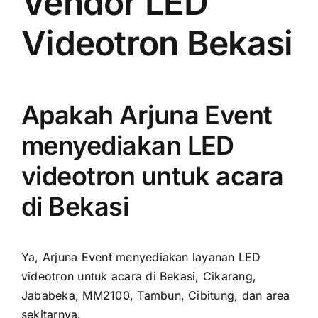
Vendor LED
Videotron Bekasi
Apakah Arjuna Event
menyediakan LED
videotron untuk acara
di Bekasi
Ya, Arjuna Event menyediakan layanan LED
videotron untuk acara di Bekasi, Cikarang,
Jababeka, MM2100, Tambun, Cibitung, dan area
sekitarnya.