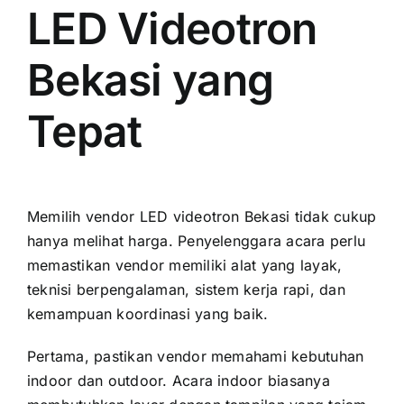
LED Videotron
Bekasi yang
Tepat
Memilih vendor LED videotron Bekasi tidak cukup
hanya melihat harga. Penyelenggara acara perlu
memastikan vendor memiliki alat yang layak,
teknisi berpengalaman, sistem kerja rapi, dan
kemampuan koordinasi yang baik.
Pertama, pastikan vendor memahami kebutuhan
indoor dan outdoor. Acara indoor biasanya