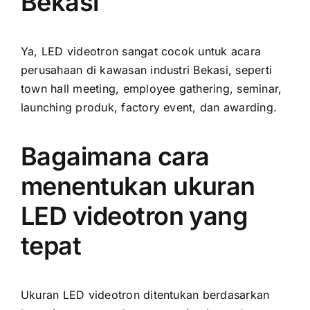
Bekasi
Ya, LED videotron sangat cocok untuk acara
perusahaan di kawasan industri Bekasi, seperti
town hall meeting, employee gathering, seminar,
launching produk, factory event, dan awarding.
Bagaimana cara
menentukan ukuran
LED videotron yang
tepat
Ukuran LED videotron ditentukan berdasarkan