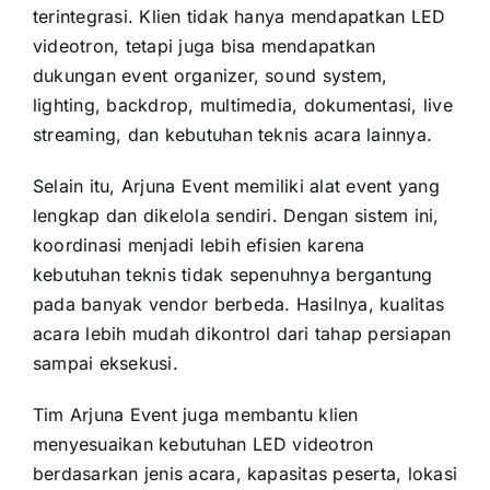
terintegrasi. Klien tidak hanya mendapatkan LED
videotron, tetapi juga bisa mendapatkan
dukungan event organizer, sound system,
lighting, backdrop, multimedia, dokumentasi, live
streaming, dan kebutuhan teknis acara lainnya.
Selain itu, Arjuna Event memiliki alat event yang
lengkap dan dikelola sendiri. Dengan sistem ini,
koordinasi menjadi lebih efisien karena
kebutuhan teknis tidak sepenuhnya bergantung
pada banyak vendor berbeda. Hasilnya, kualitas
acara lebih mudah dikontrol dari tahap persiapan
sampai eksekusi.
Tim Arjuna Event juga membantu klien
menyesuaikan kebutuhan LED videotron
berdasarkan jenis acara, kapasitas peserta, lokasi