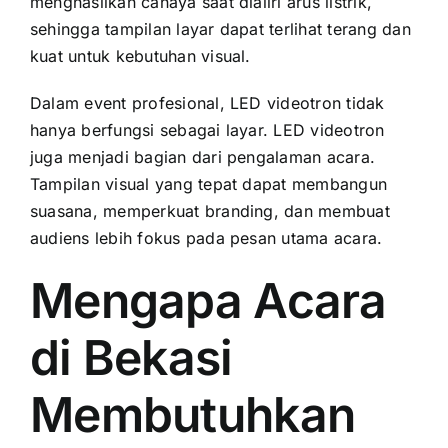
menghasilkan cahaya saat dialiri arus listrik,
sehingga tampilan layar dapat terlihat terang dan
kuat untuk kebutuhan visual.
Dalam event profesional, LED videotron tidak
hanya berfungsi sebagai layar. LED videotron
juga menjadi bagian dari pengalaman acara.
Tampilan visual yang tepat dapat membangun
suasana, memperkuat branding, dan membuat
audiens lebih fokus pada pesan utama acara.
Mengapa Acara
di Bekasi
Membutuhkan