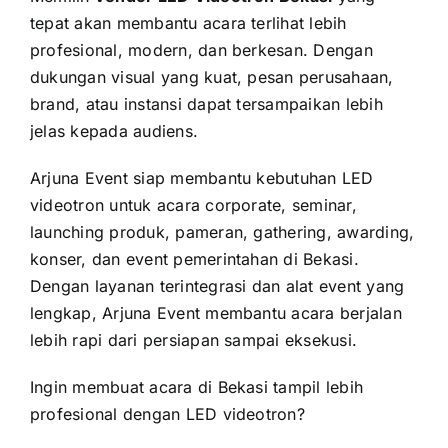
tepat akan membantu acara terlihat lebih
profesional, modern, dan berkesan. Dengan
dukungan visual yang kuat, pesan perusahaan,
brand, atau instansi dapat tersampaikan lebih
jelas kepada audiens.
Arjuna Event siap membantu kebutuhan LED
videotron untuk acara corporate, seminar,
launching produk, pameran, gathering, awarding,
konser, dan event pemerintahan di Bekasi.
Dengan layanan terintegrasi dan alat event yang
lengkap, Arjuna Event membantu acara berjalan
lebih rapi dari persiapan sampai eksekusi.
Ingin membuat acara di Bekasi tampil lebih
profesional dengan LED videotron?