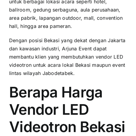
untuk berbagai lokasi acara seperti hotel,
ballroom, gedung serbaguna, aula perusahaan,
area pabrik, lapangan outdoor, mall, convention
hall, hingga area pameran.
Dengan posisi Bekasi yang dekat dengan Jakarta
dan kawasan industri, Arjuna Event dapat
membantu klien yang membutuhkan vendor LED
videotron untuk acara lokal Bekasi maupun event
lintas wilayah Jabodetabek.
Berapa Harga
Vendor LED
Videotron Bekasi