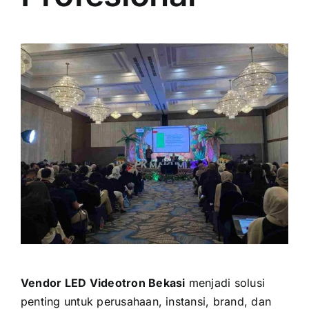
PRICELIST
Hubungi Kami
Vendor LED Videotron Bekasi
menjadi solusi
penting untuk perusahaan, instansi, brand, dan