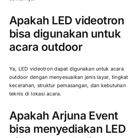
Apakah LED videotron
bisa digunakan untuk
acara outdoor
Ya, LED videotron dapat digunakan untuk acara
outdoor dengan menyesuaikan jenis layar, tingkat
kecerahan, struktur pemasangan, dan kebutuhan
teknis di lokasi acara.
Apakah Arjuna Event
bisa menyediakan LED