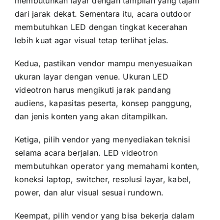
membutuhkan layar dengan tampilan yang tajam
dari jarak dekat. Sementara itu, acara outdoor
membutuhkan LED dengan tingkat kecerahan
lebih kuat agar visual tetap terlihat jelas.
Kedua, pastikan vendor mampu menyesuaikan
ukuran layar dengan venue. Ukuran LED
videotron harus mengikuti jarak pandang
audiens, kapasitas peserta, konsep panggung,
dan jenis konten yang akan ditampilkan.
Ketiga, pilih vendor yang menyediakan teknisi
selama acara berjalan. LED videotron
membutuhkan operator yang memahami konten,
koneksi laptop, switcher, resolusi layar, kabel,
power, dan alur visual sesuai rundown.
Keempat, pilih vendor yang bisa bekerja dalam