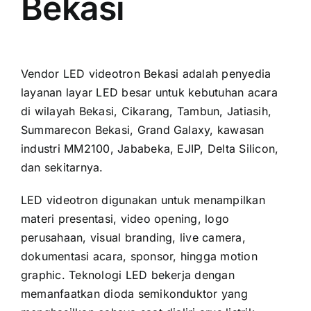
Bekasi
Vendor LED videotron Bekasi adalah penyedia
layanan layar LED besar untuk kebutuhan acara
di wilayah Bekasi, Cikarang, Tambun, Jatiasih,
Summarecon Bekasi, Grand Galaxy, kawasan
industri MM2100, Jababeka, EJIP, Delta Silicon,
dan sekitarnya.
LED videotron digunakan untuk menampilkan
materi presentasi, video opening, logo
perusahaan, visual branding, live camera,
dokumentasi acara, sponsor, hingga motion
graphic. Teknologi LED bekerja dengan
memanfaatkan dioda semikonduktor yang