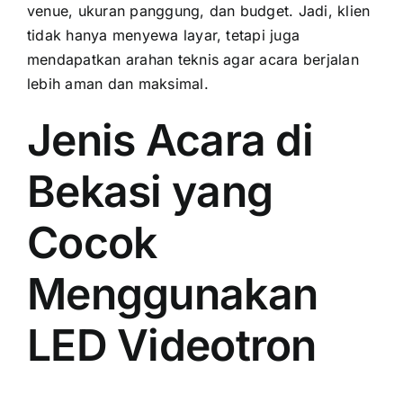
venue, ukuran panggung, dan budget. Jadi, klien
tidak hanya menyewa layar, tetapi juga
mendapatkan arahan teknis agar acara berjalan
lebih aman dan maksimal.
Jenis Acara di
Bekasi yang
Cocok
Menggunakan
LED Videotron