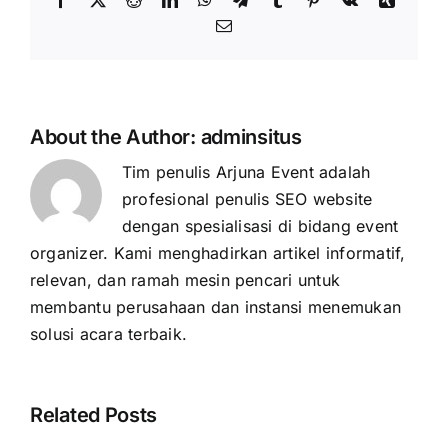
Email
About the Author:
adminsitus
Tim penulis Arjuna Event adalah
profesional penulis SEO website
dengan spesialisasi di bidang event
organizer. Kami menghadirkan artikel informatif,
relevan, dan ramah mesin pencari untuk
membantu perusahaan dan instansi menemukan
solusi acara terbaik.
Related Posts