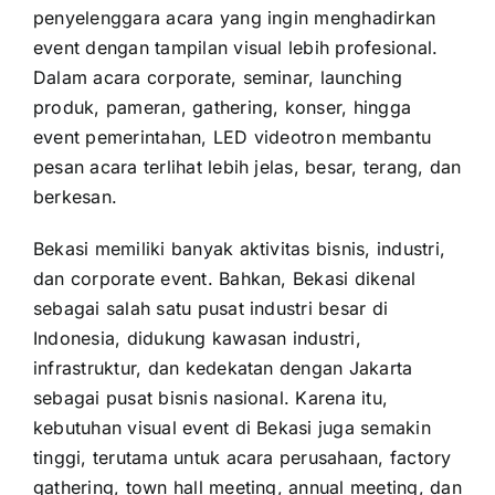
penyelenggara acara yang ingin menghadirkan
event dengan tampilan visual lebih profesional.
Dalam acara corporate, seminar, launching
produk, pameran, gathering, konser, hingga
event pemerintahan, LED videotron membantu
pesan acara terlihat lebih jelas, besar, terang, dan
berkesan.
Bekasi memiliki banyak aktivitas bisnis, industri,
dan corporate event. Bahkan, Bekasi dikenal
sebagai salah satu pusat industri besar di
Indonesia, didukung kawasan industri,
infrastruktur, dan kedekatan dengan Jakarta
sebagai pusat bisnis nasional. Karena itu,
kebutuhan visual event di Bekasi juga semakin
tinggi, terutama untuk acara perusahaan, factory
gathering, town hall meeting, annual meeting, dan