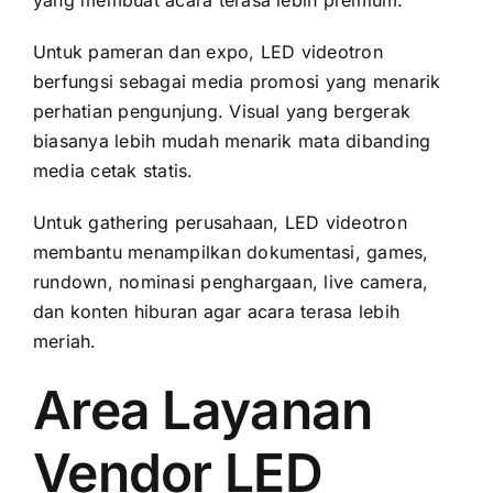
yang membuat acara terasa lebih premium.
Untuk pameran dan expo, LED videotron
berfungsi sebagai media promosi yang menarik
perhatian pengunjung. Visual yang bergerak
biasanya lebih mudah menarik mata dibanding
media cetak statis.
Untuk gathering perusahaan, LED videotron
membantu menampilkan dokumentasi, games,
rundown, nominasi penghargaan, live camera,
dan konten hiburan agar acara terasa lebih
meriah.
Area Layanan
Vendor LED