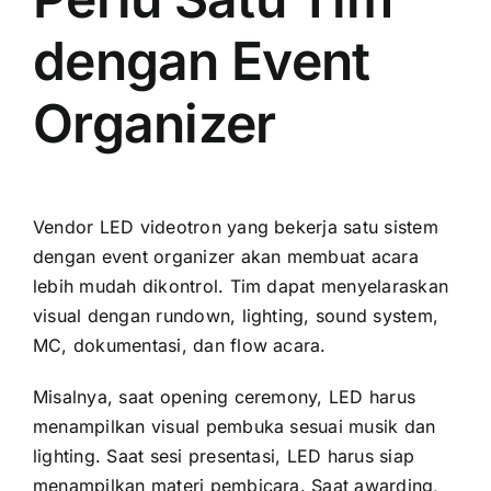
dengan Event
Organizer
Vendor LED videotron yang bekerja satu sistem
dengan event organizer akan membuat acara
lebih mudah dikontrol. Tim dapat menyelaraskan
visual dengan rundown, lighting, sound system,
MC, dokumentasi, dan flow acara.
Misalnya, saat opening ceremony, LED harus
menampilkan visual pembuka sesuai musik dan
lighting. Saat sesi presentasi, LED harus siap
menampilkan materi pembicara. Saat awarding,