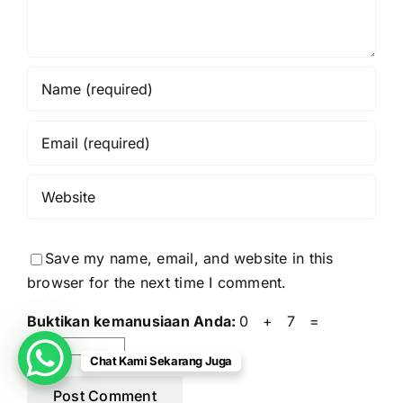
Save my name, email, and website in this
browser for the next time I comment.
Buktikan kemanusiaan Anda:
0 + 7 =
Chat Kami Sekarang Juga