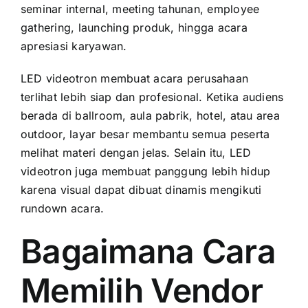
seminar internal, meeting tahunan, employee
gathering, launching produk, hingga acara
apresiasi karyawan.
LED videotron membuat acara perusahaan
terlihat lebih siap dan profesional. Ketika audiens
berada di ballroom, aula pabrik, hotel, atau area
outdoor, layar besar membantu semua peserta
melihat materi dengan jelas. Selain itu, LED
videotron juga membuat panggung lebih hidup
karena visual dapat dibuat dinamis mengikuti
rundown acara.
Bagaimana Cara
Memilih Vendor