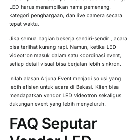
LED harus menampilkan nama pemenang,
kategori penghargaan, dan live camera secara
tepat waktu.
Jika semua bagian bekerja sendiri-sendiri, acara
bisa terlihat kurang rapi. Namun, ketika LED
videotron masuk dalam satu koordinasi event,
setiap detail visual bisa berjalan lebih sinkron.
Inilah alasan Arjuna Event menjadi solusi yang
lebih efisien untuk acara di Bekasi. Klien bisa
mendapatkan vendor LED videotron sekaligus
dukungan event yang lebih menyeluruh.
FAQ Seputar