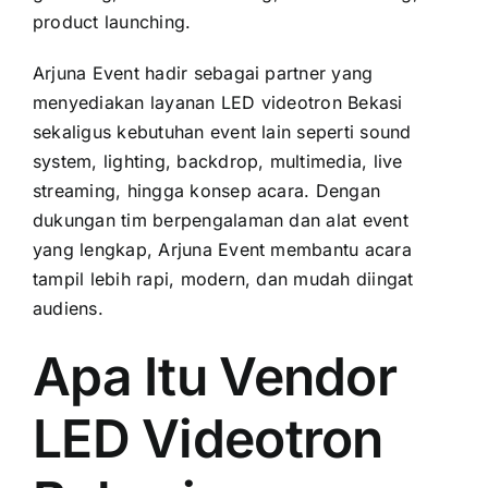
product launching.
Arjuna Event hadir sebagai partner yang
menyediakan layanan LED videotron Bekasi
sekaligus kebutuhan event lain seperti sound
system, lighting, backdrop, multimedia, live
streaming, hingga konsep acara. Dengan
dukungan tim berpengalaman dan alat event
yang lengkap, Arjuna Event membantu acara
tampil lebih rapi, modern, dan mudah diingat
audiens.
Apa Itu Vendor
LED Videotron