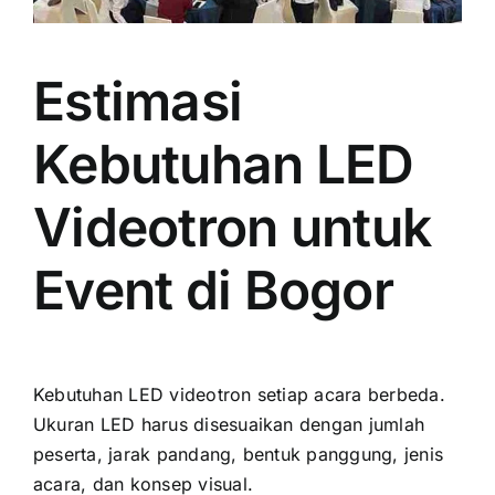
Estimasi
Kebutuhan LED
Videotron untuk
Event di Bogor
Kebutuhan LED videotron setiap acara berbeda.
Ukuran LED harus disesuaikan dengan jumlah
peserta, jarak pandang, bentuk panggung, jenis
acara, dan konsep visual.