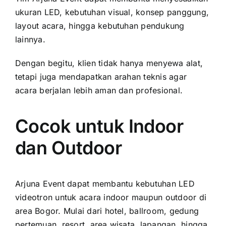
ukuran LED, kebutuhan visual, konsep panggung,
layout acara, hingga kebutuhan pendukung
lainnya.
Dengan begitu, klien tidak hanya menyewa alat,
tetapi juga mendapatkan arahan teknis agar
acara berjalan lebih aman dan profesional.
Cocok untuk Indoor
dan Outdoor
Arjuna Event dapat membantu kebutuhan LED
videotron untuk acara indoor maupun outdoor di
area Bogor. Mulai dari hotel, ballroom, gedung
pertemuan, resort, area wisata, lapangan, hingga