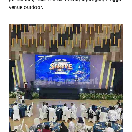
venue outdoor.