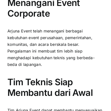
Menangani Event
Corporate
Arjuna Event telah menangani berbagai
kebutuhan event perusahaan, pemerintahan,
komunitas, dan acara berskala besar.
Pengalaman ini membuat tim lebih siap
menghadapi kebutuhan teknis yang berbeda-
beda di lapangan.
Tim Teknis Siap
Membantu dari Awal
Tim Arjuna Event dapat membantu menyesuaikan