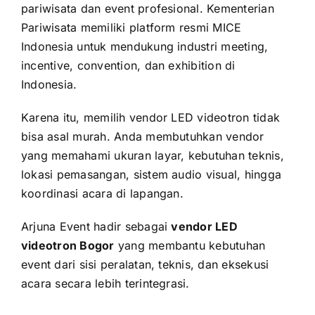
pariwisata dan event profesional. Kementerian
Pariwisata memiliki platform resmi MICE
Indonesia untuk mendukung industri meeting,
incentive, convention, dan exhibition di
Indonesia.
Karena itu, memilih vendor LED videotron tidak
bisa asal murah. Anda membutuhkan vendor
yang memahami ukuran layar, kebutuhan teknis,
lokasi pemasangan, sistem audio visual, hingga
koordinasi acara di lapangan.
Arjuna Event hadir sebagai
vendor LED
videotron Bogor
yang membantu kebutuhan
event dari sisi peralatan, teknis, dan eksekusi
acara secara lebih terintegrasi.