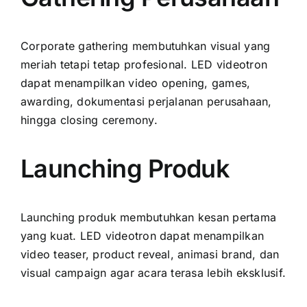
Corporate gathering membutuhkan visual yang
meriah tetapi tetap profesional. LED videotron
dapat menampilkan video opening, games,
awarding, dokumentasi perjalanan perusahaan,
hingga closing ceremony.
Launching Produk
Launching produk membutuhkan kesan pertama
yang kuat. LED videotron dapat menampilkan
video teaser, product reveal, animasi brand, dan
visual campaign agar acara terasa lebih eksklusif.