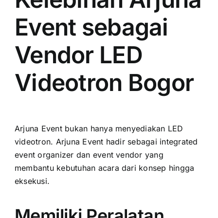
Event sebagai
Vendor LED
Videotron Bogor
Arjuna Event bukan hanya menyediakan LED
videotron. Arjuna Event hadir sebagai integrated
event organizer dan event vendor yang
membantu kebutuhan acara dari konsep hingga
eksekusi.
Memiliki Peralatan