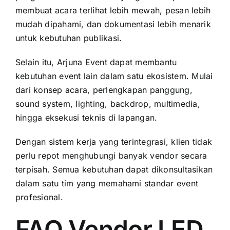
membuat acara terlihat lebih mewah, pesan lebih
mudah dipahami, dan dokumentasi lebih menarik
untuk kebutuhan publikasi.
Selain itu, Arjuna Event dapat membantu
kebutuhan event lain dalam satu ekosistem. Mulai
dari konsep acara, perlengkapan panggung,
sound system, lighting, backdrop, multimedia,
hingga eksekusi teknis di lapangan.
Dengan sistem kerja yang terintegrasi, klien tidak
perlu repot menghubungi banyak vendor secara
terpisah. Semua kebutuhan dapat dikonsultasikan
dalam satu tim yang memahami standar event
profesional.
FAQ Vendor LED