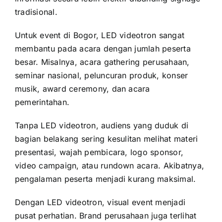
tradisional.
Untuk event di Bogor, LED videotron sangat
membantu pada acara dengan jumlah peserta
besar. Misalnya, acara gathering perusahaan,
seminar nasional, peluncuran produk, konser
musik, award ceremony, dan acara
pemerintahan.
Tanpa LED videotron, audiens yang duduk di
bagian belakang sering kesulitan melihat materi
presentasi, wajah pembicara, logo sponsor,
video campaign, atau rundown acara. Akibatnya,
pengalaman peserta menjadi kurang maksimal.
Dengan LED videotron, visual event menjadi
pusat perhatian. Brand perusahaan juga terlihat