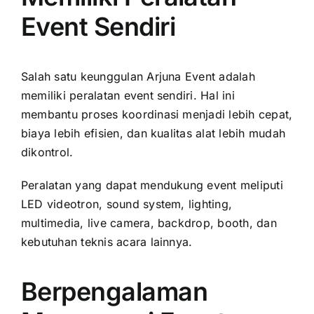
Event Sendiri
Salah satu keunggulan Arjuna Event adalah
memiliki peralatan event sendiri. Hal ini
membantu proses koordinasi menjadi lebih cepat,
biaya lebih efisien, dan kualitas alat lebih mudah
dikontrol.
Peralatan yang dapat mendukung event meliputi
LED videotron, sound system, lighting,
multimedia, live camera, backdrop, booth, dan
kebutuhan teknis acara lainnya.
Berpengalaman