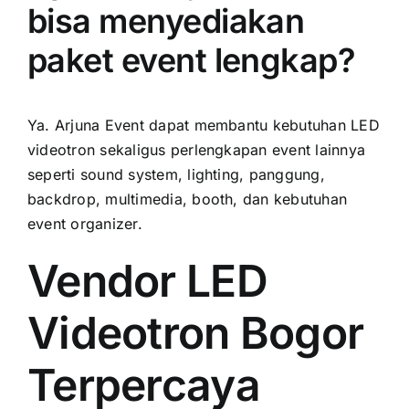
bisa menyediakan
paket event lengkap?
Ya. Arjuna Event dapat membantu kebutuhan LED
videotron sekaligus perlengkapan event lainnya
seperti sound system, lighting, panggung,
backdrop, multimedia, booth, dan kebutuhan
event organizer.
Vendor LED
Videotron Bogor
Terpercaya