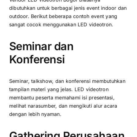
dibutuhkan untuk berbagai jenis event indoor dan
outdoor. Berikut beberapa contoh event yang
sangat cocok menggunakan LED videotron.
Seminar dan
Konferensi
Seminar, talkshow, dan konferensi membutuhkan
tampilan materi yang jelas. LED videotron
membantu peserta memahami isi presentasi,
melihat narasumber, dan mengikuti alur acara
dengan lebih nyaman.
Gathering Perusahaan