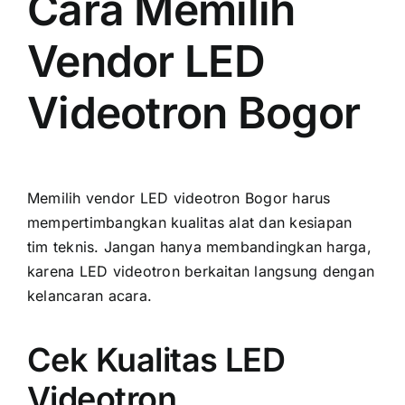
Cara Memilih
Vendor LED
Videotron Bogor
Memilih vendor LED videotron Bogor harus
mempertimbangkan kualitas alat dan kesiapan
tim teknis. Jangan hanya membandingkan harga,
karena LED videotron berkaitan langsung dengan
kelancaran acara.
Cek Kualitas LED
Videotron