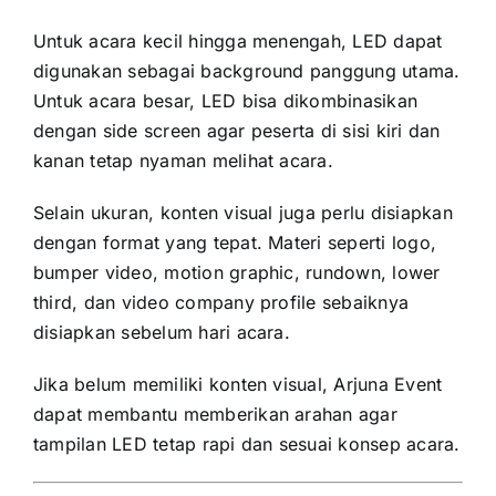
Untuk acara kecil hingga menengah, LED dapat
digunakan sebagai background panggung utama.
Untuk acara besar, LED bisa dikombinasikan
dengan side screen agar peserta di sisi kiri dan
kanan tetap nyaman melihat acara.
Selain ukuran, konten visual juga perlu disiapkan
dengan format yang tepat. Materi seperti logo,
bumper video, motion graphic, rundown, lower
third, dan video company profile sebaiknya
disiapkan sebelum hari acara.
Jika belum memiliki konten visual, Arjuna Event
dapat membantu memberikan arahan agar
tampilan LED tetap rapi dan sesuai konsep acara.