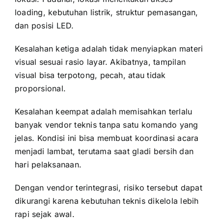
loading, kebutuhan listrik, struktur pemasangan,
dan posisi LED.
Kesalahan ketiga adalah tidak menyiapkan materi
visual sesuai rasio layar. Akibatnya, tampilan
visual bisa terpotong, pecah, atau tidak
proporsional.
Kesalahan keempat adalah memisahkan terlalu
banyak vendor teknis tanpa satu komando yang
jelas. Kondisi ini bisa membuat koordinasi acara
menjadi lambat, terutama saat gladi bersih dan
hari pelaksanaan.
Dengan vendor terintegrasi, risiko tersebut dapat
dikurangi karena kebutuhan teknis dikelola lebih
rapi sejak awal.