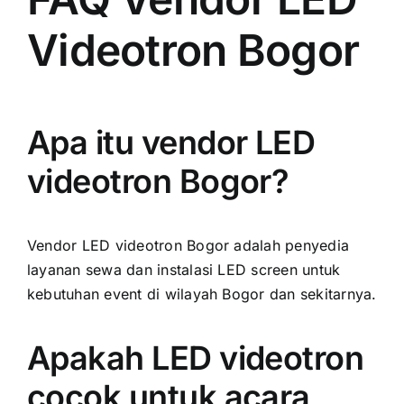
Videotron Bogor
Apa itu vendor LED
videotron Bogor?
Vendor LED videotron Bogor adalah penyedia
layanan sewa dan instalasi LED screen untuk
kebutuhan event di wilayah Bogor dan sekitarnya.
Apakah LED videotron
cocok untuk acara