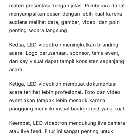
materi presentasi dengan jelas. Pembicara dapat
menyampaikan pesan dengan lebih kuat karena
audiens melihat data, gambar, video, dan poin
penting secara langsung.
Kedua, LED videotron meningkatkan branding
acara. Logo perusahaan, sponsor, tema event,
dan key visual dapat tampil konsisten sepanjang
acara.
Ketiga, LED videotron membuat dokumentasi
acara terlihat lebih profesional. Foto dan video
event akan tampak lebih menarik karena
panggung memiliki visual background yang kuat.
Keempat, LED videotron mendukung live camera
atau live feed. Fitur ini sangat penting untuk