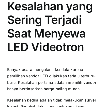
Kesalahan yang
Sering Terjadi
Saat Menyewa
LED Videotron
Banyak acara mengalami kendala karena
pemilihan vendor LED dilakukan terlalu terburu-
buru. Kesalahan pertama adalah memilih vendor
hanya berdasarkan harga paling murah.
Kesalahan kedua adalah tidak melakukan survei
lokasi. Padahal, lokasi menentukan akses