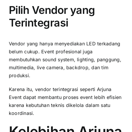
Pilih Vendor yang
Terintegrasi
Vendor yang hanya menyediakan LED terkadang
belum cukup. Event profesional juga
membutuhkan sound system, lighting, panggung,
multimedia, live camera, backdrop, dan tim
produksi.
Karena itu, vendor terintegrasi seperti Arjuna
Event dapat membantu proses event lebih efisien
karena kebutuhan teknis dikelola dalam satu
koordinasi.
Kelebihan Arjuna