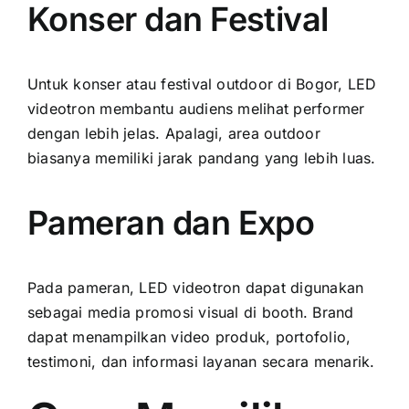
Konser dan Festival
Untuk konser atau festival outdoor di Bogor, LED
videotron membantu audiens melihat performer
dengan lebih jelas. Apalagi, area outdoor
biasanya memiliki jarak pandang yang lebih luas.
Pameran dan Expo
Pada pameran, LED videotron dapat digunakan
sebagai media promosi visual di booth. Brand
dapat menampilkan video produk, portofolio,
testimoni, dan informasi layanan secara menarik.