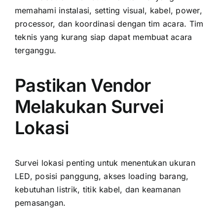
memahami instalasi, setting visual, kabel, power,
processor, dan koordinasi dengan tim acara. Tim
teknis yang kurang siap dapat membuat acara
terganggu.
Pastikan Vendor
Melakukan Survei
Lokasi
Survei lokasi penting untuk menentukan ukuran
LED, posisi panggung, akses loading barang,
kebutuhan listrik, titik kabel, dan keamanan
pemasangan.