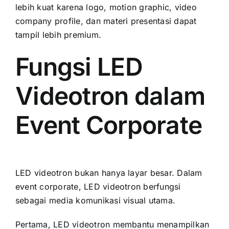
lebih kuat karena logo, motion graphic, video
company profile, dan materi presentasi dapat
tampil lebih premium.
Fungsi LED
Videotron dalam
Event Corporate
LED videotron bukan hanya layar besar. Dalam
event corporate, LED videotron berfungsi
sebagai media komunikasi visual utama.
Pertama, LED videotron membantu menampilkan