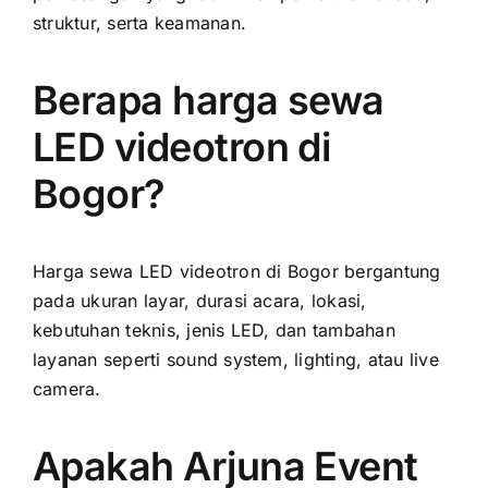
struktur, serta keamanan.
Berapa harga sewa
LED videotron di
Bogor?
Harga sewa LED videotron di Bogor bergantung
pada ukuran layar, durasi acara, lokasi,
kebutuhan teknis, jenis LED, dan tambahan
layanan seperti sound system, lighting, atau live
camera.
Apakah Arjuna Event