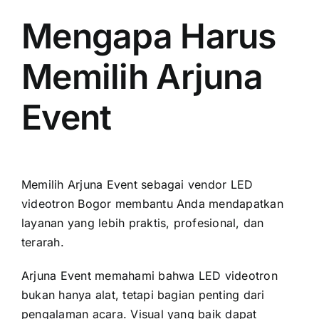
Mengapa Harus
Memilih Arjuna
Event
Memilih Arjuna Event sebagai vendor LED
videotron Bogor membantu Anda mendapatkan
layanan yang lebih praktis, profesional, dan
terarah.
Arjuna Event memahami bahwa LED videotron
bukan hanya alat, tetapi bagian penting dari
pengalaman acara. Visual yang baik dapat