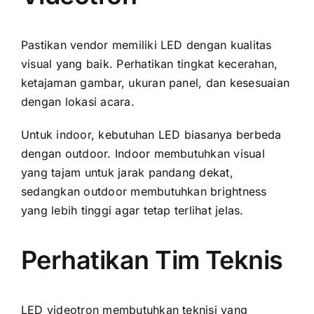
Pastikan vendor memiliki LED dengan kualitas
visual yang baik. Perhatikan tingkat kecerahan,
ketajaman gambar, ukuran panel, dan kesesuaian
dengan lokasi acara.
Untuk indoor, kebutuhan LED biasanya berbeda
dengan outdoor. Indoor membutuhkan visual
yang tajam untuk jarak pandang dekat,
sedangkan outdoor membutuhkan brightness
yang lebih tinggi agar tetap terlihat jelas.
Perhatikan Tim Teknis
LED videotron membutuhkan teknisi yang