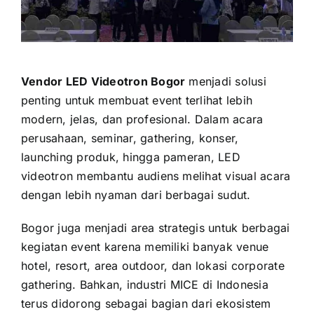
Vendor LED Videotron Bogor
menjadi solusi
penting untuk membuat event terlihat lebih
modern, jelas, dan profesional. Dalam acara
perusahaan, seminar, gathering, konser,
launching produk, hingga pameran, LED
videotron membantu audiens melihat visual acara
dengan lebih nyaman dari berbagai sudut.
Bogor juga menjadi area strategis untuk berbagai
kegiatan event karena memiliki banyak venue
hotel, resort, area outdoor, dan lokasi corporate
gathering. Bahkan, industri MICE di Indonesia
terus didorong sebagai bagian dari ekosistem