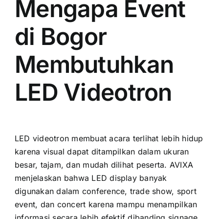
Mengapa Event
di Bogor
Membutuhkan
LED Videotron
LED videotron membuat acara terlihat lebih hidup
karena visual dapat ditampilkan dalam ukuran
besar, tajam, dan mudah dilihat peserta. AVIXA
menjelaskan bahwa LED display banyak
digunakan dalam conference, trade show, sport
event, dan concert karena mampu menampilkan
informasi secara lebih efektif dibanding signage