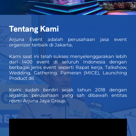
PRICELIST
Hubungi Kami
Tentang Kami
Arjuna Event adalah perusahaan jasa event
organizer terbaik di Jakarta,
Kami saat ini telah sukses menyelenggarakan lebih
dari 1400 event di seluruh Indonesia dengan
berbagai jenis event seperti Rapat kerja, Talkshow,
Wedding, Gathering, Pameran (MICE), Launching
Product dll.
Kami sudah berdiri sejak tahun 2018 dengan
legalitas perusahaan yang sah dibawah entitas
resmi Arjuna Jaya Group.