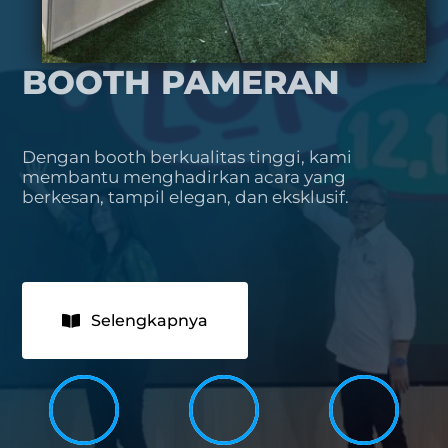
BOOTH PAMERAN
Dengan booth berkualitas tinggi, kami
membantu menghadirkan acara yang
berkesan, tampil elegan, dan eksklusif.
Selengkapnya