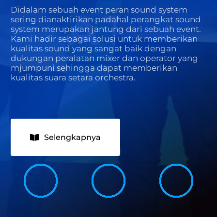
Didalam sebuah event peran sound system
sering dianaktirikan padahal perangkat sound
system merupakan jantung dari sebuah event.
Kami hadir sebagai solusi untuk memberikan
kualitas sound yang sangat baik dengan
dukungan peralatan mixer dan operator yang
mjumpuni sehingga dapat memberikan
kualitas suara setara orchestra.
Selengkapnya