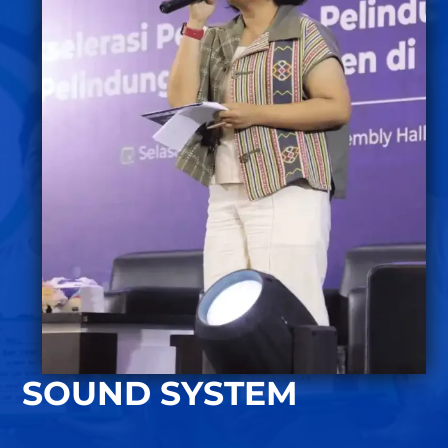
SOUND SYSTEM