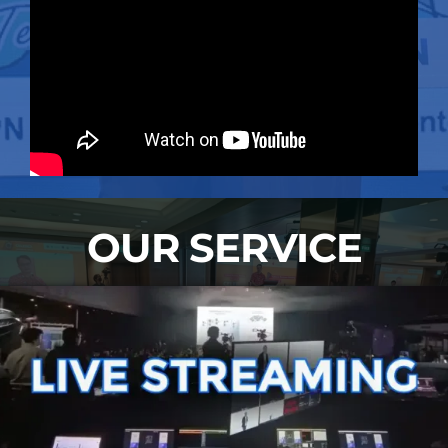
OUR SERVICE