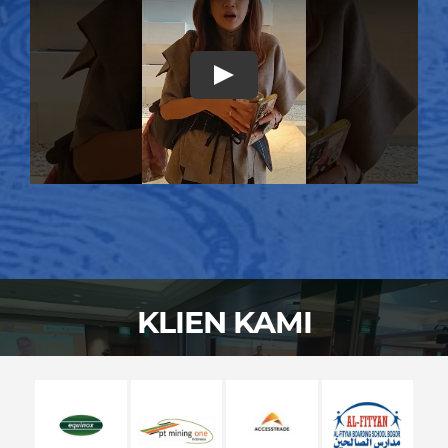
Play
KLIEN KAMI