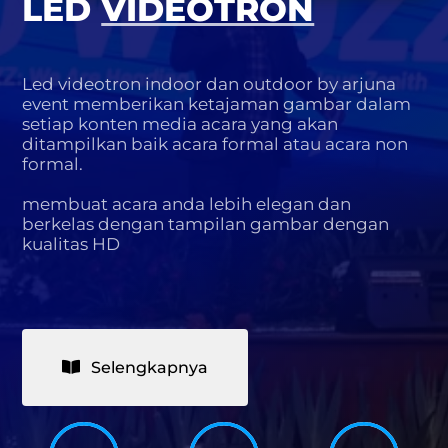
LED
VIDEOTRON
Led videotron indoor dan outdoor by arjuna
event memberikan ketajaman gambar dalam
setiap konten media acara yang akan
ditampilkan baik acara formal atau acara non
formal.
membuat acara anda lebih elegan dan
berkelas dengan tampilan gambar dengan
kualitas HD
Selengkapnya