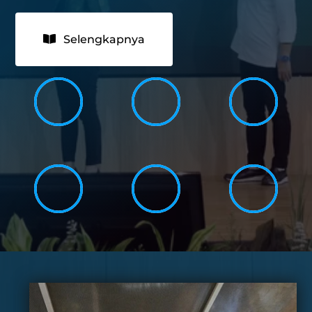
Selengkapnya