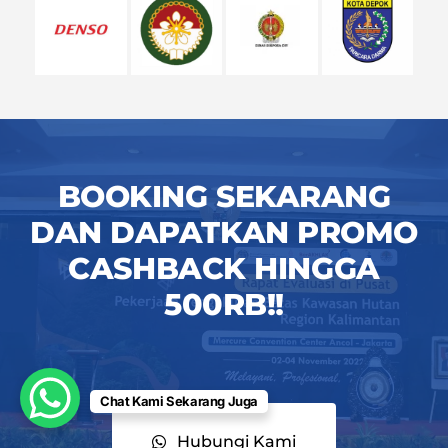
BOOKING SEKARANG
DAN DAPATKAN PROMO
CASHBACK HINGGA
500RB!!
Chat Kami Sekarang Juga
Hubungi Kami