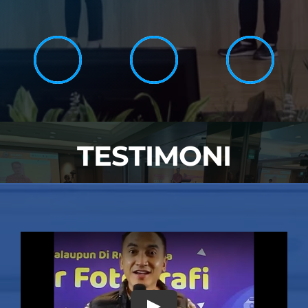
TESTIMONI