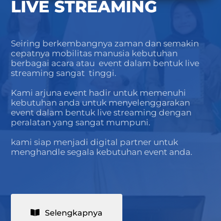
LIVE STREAMING
Seiring berkembangnya zaman dan semakin
cepatnya mobilitas manusia kebutuhan
berbagai acara atau event dalam bentuk live
streaming sangat tinggi.
Kami arjuna event hadir untuk memenuhi
kebutuhan anda untuk menyelenggarakan
event dalam bentuk live streaming dengan
peralatan yang sangat mumpuni.
kami siap menjadi digital partner untuk
menghandle segala kebutuhan event anda.
Selengkapnya