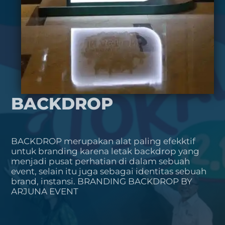
BACKDROP
BACKDROP merupakan alat paling efekktif
untuk branding karena letak backdrop yang
menjadi pusat perhatian di dalam sebuah
event, selain itu juga sebagai identitas sebuah
brand, instansi. BRANDING BACKDROP BY
ARJUNA EVENT