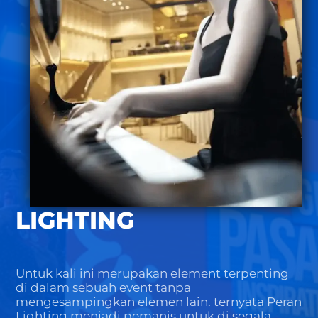
LIGHTING
Untuk kali ini merupakan element terpenting
di dalam sebuah event tanpa
mengesampingkan elemen lain. ternyata Peran
Lighting menjadi pemanis untuk di segala