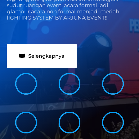
sudut ruangan event, acara formal jadi
glamour acara non formal menjadi meriah..
lIGHTING SYSTEM BY ARJUNA EVENT!!
Selengkapnya